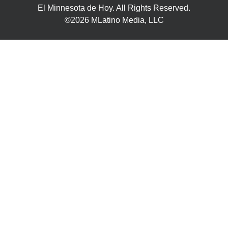
El Minnesota de Hoy. All Rights Reserved.
©2026 MLatino Media, LLC