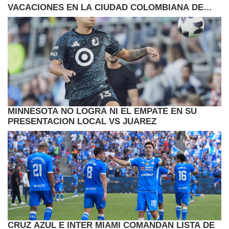
VACACIONES EN LA CIUDAD COLOMBIANA DE
CARTAGENA
MINNESOTA NO LOGRA NI EL EMPATE EN SU
PRESENTACION LOCAL VS JUAREZ
CRUZ AZUL E INTER MIAMI COMANDAN LISTA DE