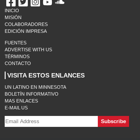
INICIO
MISIÓN
COLABORADORES
EDICIÓN IMPRESA
FUENTES
ADVERTISE WITH US
TÉRMINOS
CONTACTO
VISITA ESTOS ENLANCES
UN LATINO EN MINNESOTA
BOLETÍN INFORMATIVO
MAS ENLACES
E-MAIL US