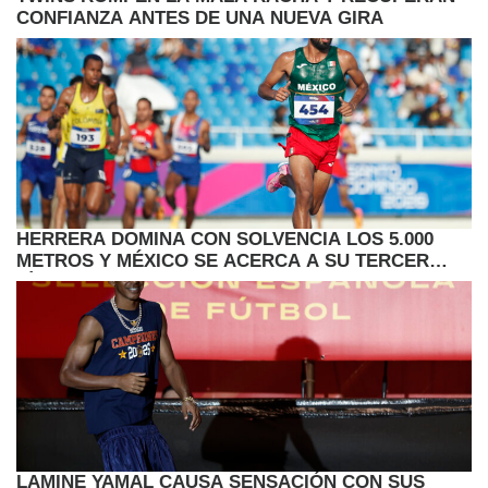
CONFIANZA ANTES DE UNA NUEVA GIRA
HERRERA DOMINA CON SOLVENCIA LOS 5.000
METROS Y MÉXICO SE ACERCA A SU TERCER
TÍTULO
LAMINE YAMAL CAUSA SENSACIÓN CON SUS