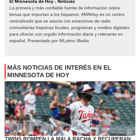
El Minnesota de Hoy - Noticias
La primera y más confiable fuente de información sobre
temas que importan a los hispanos. #MNHoy es un centro
centralizado que se asocia con estaciones de radio
comunitarias hispanas locales, programas y medios digitales
para ofrecer con orgullo información diaria y relevante en
español. Presentado por MLatino Media.
MÁS NOTICIAS DE INTERÉS EN EL
MINNESOTA DE HOY
TWINS ROMPEN LA MALA RACHA Y RECUPERAN