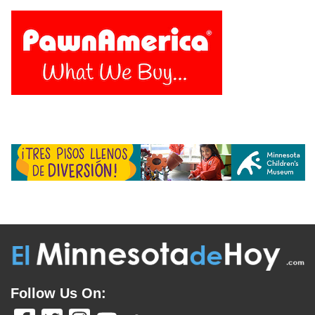
Follow Us On: