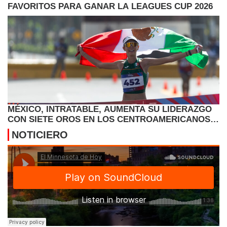
FAVORITOS PARA GANAR LA LEAGUES CUP 2026
MÉXICO, INTRATABLE, AUMENTA SU LIDERAZGO
CON SIETE OROS EN LOS CENTROAMERICANOS Y
CARIBE
NOTICIERO