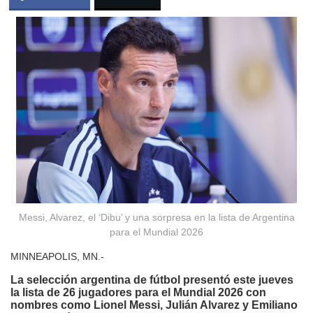
Messi, Alvarez, el ‘Dibu’ y una sorpresa en la lista de Argentina
para el Mundial 2026
MINNEAPOLIS, MN.-
La selección argentina de fútbol presentó este jueves
la lista de 26 jugadores para el Mundial 2026 con
nombres como Lionel Messi, Julián Alvarez y Emiliano