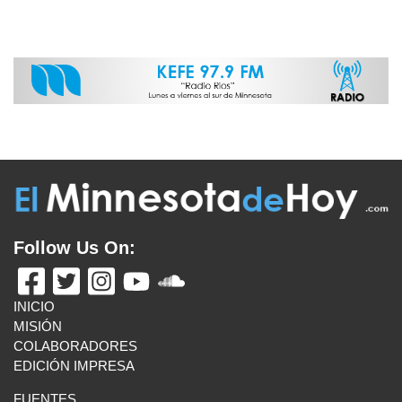
Follow Us On:
INICIO
MISIÓN
COLABORADORES
EDICIÓN IMPRESA
FUENTES