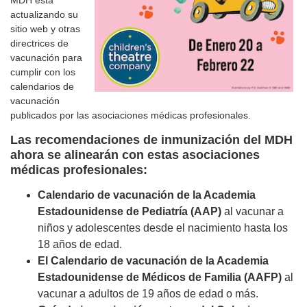
MDH está
actualizando su
sitio web y otras
directrices de
vacunación para
cumplir con los
calendarios de
vacunación
publicados por las asociaciones médicas profesionales.
Las recomendaciones de inmunización del MDH
ahora se alinearán con estas asociaciones
médicas profesionales:
Calendario de vacunación de la Academia
Estadounidense de Pediatría (AAP)
al vacunar a
niños y adolescentes desde el nacimiento hasta los
18 años de edad.
El Calendario de vacunación de la Academia
Estadounidense de Médicos de Familia (AAFP)
al
vacunar a adultos de 19 años de edad o más.