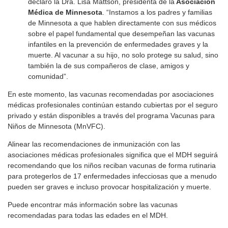
declaró la Dra. Lisa Mattson, presidenta de la
Asociación
Médica de Minnesota
. “Instamos a los padres y familias
de Minnesota a que hablen directamente con sus médicos
sobre el papel fundamental que desempeñan las vacunas
infantiles en la prevención de enfermedades graves y la
muerte. Al vacunar a su hijo, no solo protege su salud, sino
también la de sus compañeros de clase, amigos y
comunidad”.
En este momento, las vacunas recomendadas por asociaciones
médicas profesionales continúan estando cubiertas por el seguro
privado y están disponibles a través del programa Vacunas para
Niños de Minnesota (MnVFC).
Alinear las recomendaciones de inmunización con las
asociaciones médicas profesionales significa que el MDH seguirá
recomendando que los niños reciban vacunas de forma rutinaria
para protegerlos de 17 enfermedades infecciosas que a menudo
pueden ser graves e incluso provocar hospitalización y muerte.
Puede encontrar más información sobre las vacunas
recomendadas para todas las edades en el MDH.