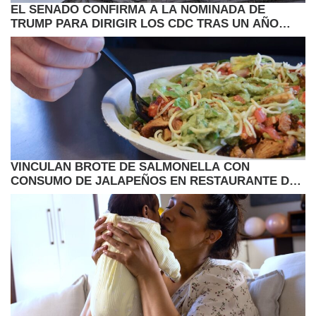
EL SENADO CONFIRMA A LA NOMINADA DE
TRUMP PARA DIRIGIR LOS CDC TRAS UN AÑO
VACANTE
VINCULAN BROTE DE SALMONELLA CON
CONSUMO DE JALAPEÑOS EN RESTAURANTE DE
COMIDA RAPIDA