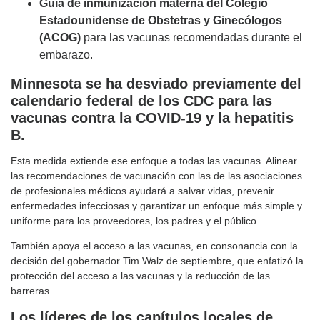
Guía de inmunización materna del Colegio
Estadounidense de Obstetras y Ginecólogos
(ACOG)
para las vacunas recomendadas durante el
embarazo.
Minnesota se ha desviado previamente del
calendario federal de los CDC para las
vacunas contra la COVID-19 y la hepatitis
B.
Esta medida extiende ese enfoque a todas las vacunas. Alinear
las recomendaciones de vacunación con las de las asociaciones
de profesionales médicos ayudará a salvar vidas, prevenir
enfermedades infecciosas y garantizar un enfoque más simple y
uniforme para los proveedores, los padres y el público.
También apoya el acceso a las vacunas, en consonancia con la
decisión del gobernador Tim Walz de septiembre, que enfatizó la
protección del acceso a las vacunas y la reducción de las
barreras.
Los líderes de los capítulos locales de