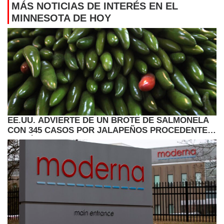
MÁS NOTICIAS DE INTERÉS EN EL
MINNESOTA DE HOY
EE.UU. ADVIERTE DE UN BROTE DE SALMONELA
CON 345 CASOS POR JALAPEÑOS PROCEDENTES
DE MÉXICO