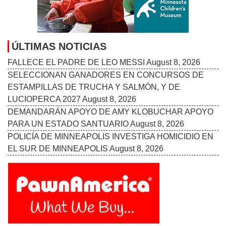
ÚLTIMAS NOTICIAS
FALLECE EL PADRE DE LEO MESSI
August 8, 2026
SELECCIONAN GANADORES EN CONCURSOS DE
ESTAMPILLAS DE TRUCHA Y SALMÓN, Y DE
LUCIOPERCA 2027
August 8, 2026
DEMANDARÁN APOYO DE AMY KLOBUCHAR APOYO
PARA UN ESTADO SANTUARIO
August 8, 2026
POLICÍA DE MINNEAPOLIS INVESTIGA HOMICIDIO EN
EL SUR DE MINNEAPOLIS
August 8, 2026