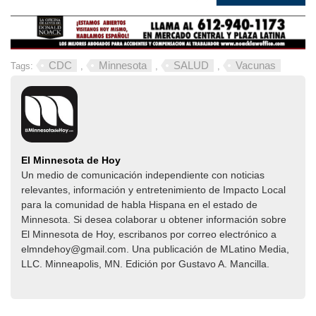
CDC
Minnesota
SALUD
Vacunas
Tags:
,
,
,
El Minnesota de Hoy
Un medio de comunicación independiente con noticias
relevantes, información y entretenimiento de Impacto Local​​
para la comunidad de habla Hispana en el estado de
Minnesota. Si desea colaborar u obtener información sobre
El Minnesota de Hoy, escribanos por correo electrónico a
elmndehoy@gmail.com. Una publicación de MLatino Media,
LLC. Minneapolis, MN. Edición por Gustavo A. Mancilla.