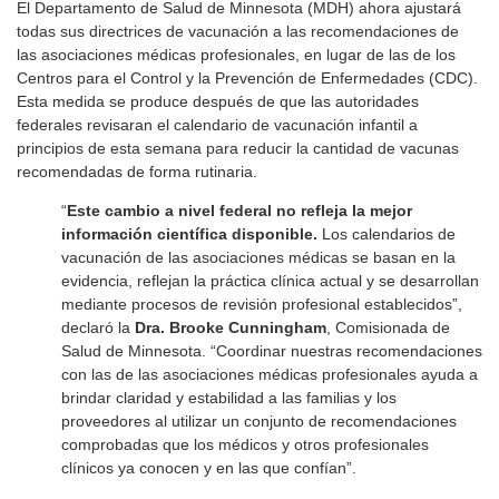
El Departamento de Salud de Minnesota (MDH) ahora ajustará
todas sus directrices de vacunación a las recomendaciones de
las asociaciones médicas profesionales, en lugar de las de los
Centros para el Control y la Prevención de Enfermedades (CDC).
Esta medida se produce después de que las autoridades
federales revisaran el calendario de vacunación infantil a
principios de esta semana para reducir la cantidad de vacunas
recomendadas de forma rutinaria.
“
Este cambio a nivel federal no refleja la mejor
información científica disponible.
Los calendarios de
vacunación de las asociaciones médicas se basan en la
evidencia, reflejan la práctica clínica actual y se desarrollan
mediante procesos de revisión profesional establecidos”,
declaró la
Dra. Brooke Cunningham
, Comisionada de
Salud de Minnesota. “Coordinar nuestras recomendaciones
con las de las asociaciones médicas profesionales ayuda a
brindar claridad y estabilidad a las familias y los
proveedores al utilizar un conjunto de recomendaciones
comprobadas que los médicos y otros profesionales
clínicos ya conocen y en las que confían”.