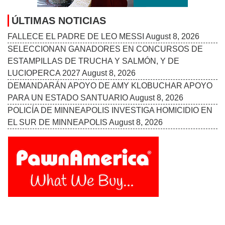
ÚLTIMAS NOTICIAS
FALLECE EL PADRE DE LEO MESSI
August 8, 2026
SELECCIONAN GANADORES EN CONCURSOS DE
ESTAMPILLAS DE TRUCHA Y SALMÓN, Y DE
LUCIOPERCA 2027
August 8, 2026
DEMANDARÁN APOYO DE AMY KLOBUCHAR APOYO
PARA UN ESTADO SANTUARIO
August 8, 2026
POLICÍA DE MINNEAPOLIS INVESTIGA HOMICIDIO EN
EL SUR DE MINNEAPOLIS
August 8, 2026