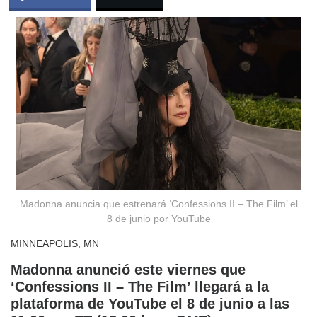
Madonna anuncia que estrenará ‘Confessions II – The Film’ el
8 de junio por YouTube
MINNEAPOLIS, MN
Madonna anunció este viernes que
‘Confessions II – The Film’ llegará a la
plataforma de YouTube el 8 de junio a las