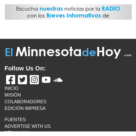
Follow Us On:
INICIO
MISIÓN
COLABORADORES
EDICIÓN IMPRESA
FUENTES
ADVERTISE WITH US
TÉRMINOS