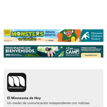
El Minnesota de Hoy
Un medio de comunicación independiente con noticias