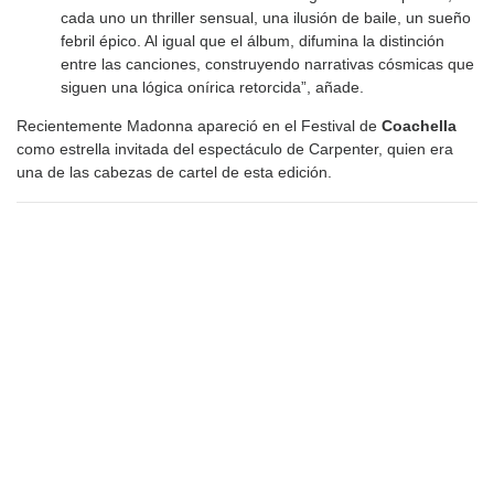
cada uno un thriller sensual, una ilusión de baile, un sueño
febril épico. Al igual que el álbum, difumina la distinción
entre las canciones, construyendo narrativas cósmicas que
siguen una lógica onírica retorcida”, añade.
Recientemente Madonna apareció en el Festival de
Coachella
como estrella invitada del espectáculo de Carpenter, quien era
una de las cabezas de cartel de esta edición.