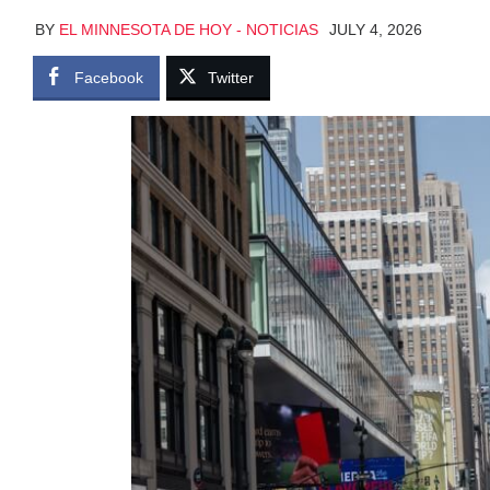
BY
EL MINNESOTA DE HOY - NOTICIAS
JULY 4, 2026
Facebook
Twitter