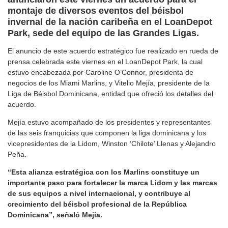
montaje de diversos eventos del béisbol
invernal de la nación caribeña en el LoanDepot
Park, sede del equipo de las Grandes Ligas.
El anuncio de este acuerdo estratégico fue realizado en rueda de
prensa celebrada este viernes en el LoanDepot Park, la cual
estuvo encabezada por Caroline O’Connor, presidenta de
negocios de los Miami Marlins, y Vitelio Mejía, presidente de la
Liga de Béisbol Dominicana, entidad que ofreció los detalles del
acuerdo.
Mejía estuvo acompañado de los presidentes y representantes
de las seis franquicias que componen la liga dominicana y los
vicepresidentes de la Lidom, Winston ‘Chilote’ Llenas y Alejandro
Peña.
“Esta alianza estratégica con los Marlins constituye un
importante paso para fortalecer la marca Lidom y las marcas
de sus equipos a nivel internacional, y contribuye al
crecimiento del béisbol profesional de la República
Dominicana”, señaló Mejía.