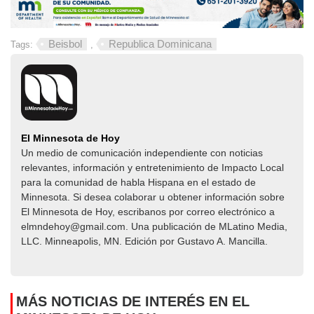
Beisbol
Republica Dominicana
Tags:
,
El Minnesota de Hoy
Un medio de comunicación independiente con noticias
relevantes, información y entretenimiento de Impacto Local​​
para la comunidad de habla Hispana en el estado de
Minnesota. Si desea colaborar u obtener información sobre
El Minnesota de Hoy, escribanos por correo electrónico a
elmndehoy@gmail.com. Una publicación de MLatino Media,
LLC. Minneapolis, MN. Edición por Gustavo A. Mancilla.
MÁS NOTICIAS DE INTERÉS EN EL