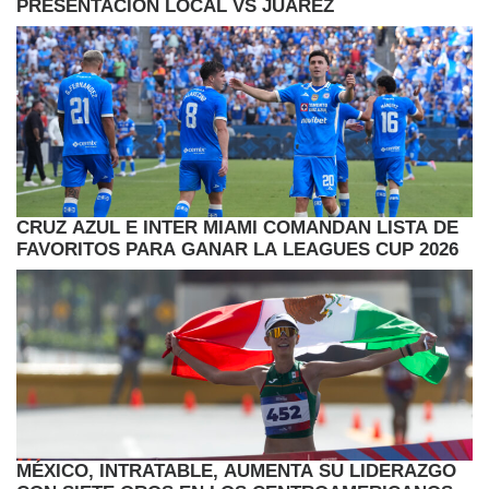
PRESENTACION LOCAL VS JUAREZ
CRUZ AZUL E INTER MIAMI COMANDAN LISTA DE
FAVORITOS PARA GANAR LA LEAGUES CUP 2026
MÉXICO, INTRATABLE, AUMENTA SU LIDERAZGO