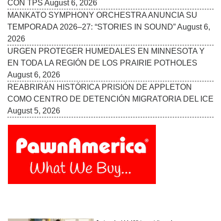
Follow Us On: