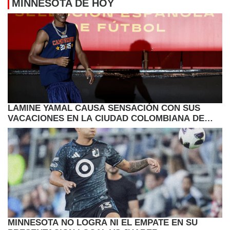
MINNESOTA DE HOY
LAMINE YAMAL CAUSA SENSACIÓN CON SUS
VACACIONES EN LA CIUDAD COLOMBIANA DE
CARTAGENA
MINNESOTA NO LOGRA NI EL EMPATE EN SU