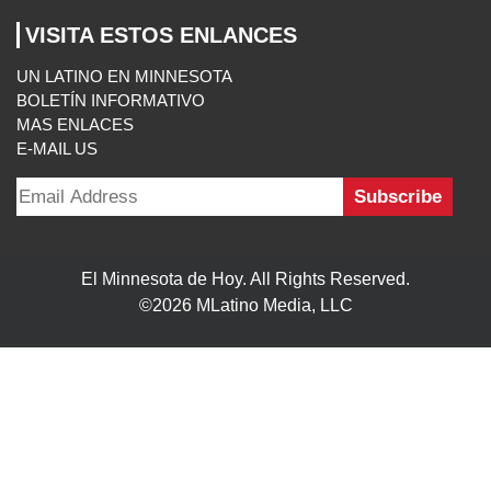
El Minnesota de Hoy. All Rights Reserved.
©2026 MLatino Media, LLC