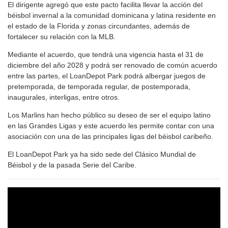
El dirigente agregó que este pacto facilita llevar la acción del
béisbol invernal a la comunidad dominicana y latina residente en
el estado de la Florida y zonas circundantes, además de
fortalecer su relación con la MLB.
Mediante el acuerdo, que tendrá una vigencia hasta el 31 de
diciembre del año 2028 y podrá ser renovado de común acuerdo
entre las partes, el LoanDepot Park podrá albergar juegos de
pretemporada, de temporada regular, de postemporada,
inaugurales, interligas, entre otros.
Los Marlins han hecho público su deseo de ser el equipo latino
en las Grandes Ligas y este acuerdo les permite contar con una
asociación con una de las principales ligas del béisbol caribeño.
El LoanDepot Park ya ha sido sede del Clásico Mundial de
Béisbol y de la pasada Serie del Caribe.