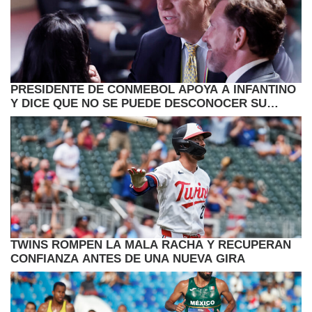
PRESIDENTE DE CONMEBOL APOYA A INFANTINO
Y DICE QUE NO SE PUEDE DESCONOCER SU
TRABAJO
TWINS ROMPEN LA MALA RACHA Y RECUPERAN
CONFIANZA ANTES DE UNA NUEVA GIRA