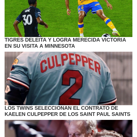
TIGRES DELEITA Y LOGRA MERECIDA VICTORIA
EN SU VISITA A MINNESOTA
LOS TWINS SELECCIONAN EL CONTRATO DE
KAELEN CULPEPPER DE LOS SAINT PAUL SAINTS