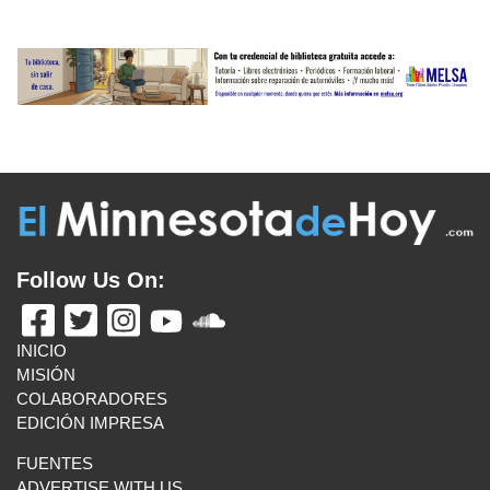
Follow Us On:
INICIO
MISIÓN
COLABORADORES
EDICIÓN IMPRESA
FUENTES
ADVERTISE WITH US