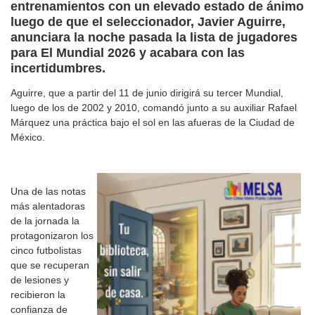
entrenamientos con un elevado estado de ánimo
luego de que el seleccionador, Javier Aguirre,
anunciara la noche pasada la lista de jugadores
para El Mundial 2026 y acabara con las
incertidumbres.
Aguirre, que a partir del 11 de junio dirigirá su tercer Mundial,
luego de los de 2002 y 2010, comandó junto a su auxiliar Rafael
Márquez una práctica bajo el sol en las afueras de la Ciudad de
México.
Una de las notas
más alentadoras
de la jornada la
protagonizaron los
cinco futbolistas
que se recuperan
de lesiones y
recibieron la
confianza de