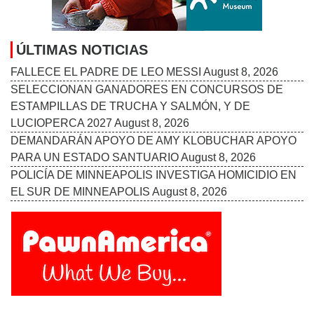
ÚLTIMAS NOTICIAS
FALLECE EL PADRE DE LEO MESSI
August 8, 2026
SELECCIONAN GANADORES EN CONCURSOS DE
ESTAMPILLAS DE TRUCHA Y SALMÓN, Y DE
LUCIOPERCA 2027
August 8, 2026
DEMANDARÁN APOYO DE AMY KLOBUCHAR APOYO
PARA UN ESTADO SANTUARIO
August 8, 2026
POLICÍA DE MINNEAPOLIS INVESTIGA HOMICIDIO EN
EL SUR DE MINNEAPOLIS
August 8, 2026