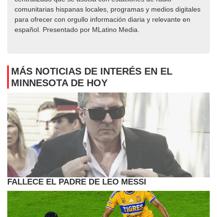
comunitarias hispanas locales, programas y medios digitales
para ofrecer con orgullo información diaria y relevante en
español. Presentado por MLatino Media.
MÁS NOTICIAS DE INTERÉS EN EL
MINNESOTA DE HOY
FALLECE EL PADRE DE LEO MESSI