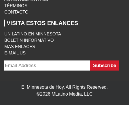
TÉRMINOS
CONTACTO
VISITA ESTOS ENLANCES
UN LATINO EN MINNESOTA
BOLETÍN INFORMATIVO
MAS ENLACES
E-MAIL US
El Minnesota de Hoy. All Rights Reserved.
©2026 MLatino Media, LLC