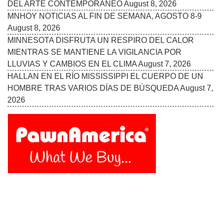
DEL ARTE CONTEMPORÁNEO
August 8, 2026
MNHOY NOTICIAS AL FIN DE SEMANA, AGOSTO 8-9
August 8, 2026
MINNESOTA DISFRUTA UN RESPIRO DEL CALOR
MIENTRAS SE MANTIENE LA VIGILANCIA POR
LLUVIAS Y CAMBIOS EN EL CLIMA
August 7, 2026
HALLAN EN EL RÍO MISSISSIPPI EL CUERPO DE UN
HOMBRE TRAS VARIOS DÍAS DE BÚSQUEDA
August 7,
2026