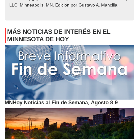
LLC. Minneapolis, MN. Edición por Gustavo A. Mancilla.
MÁS NOTICIAS DE INTERÉS EN EL
MINNESOTA DE HOY
MNHoy Noticias al Fin de Semana, Agosto 8-9