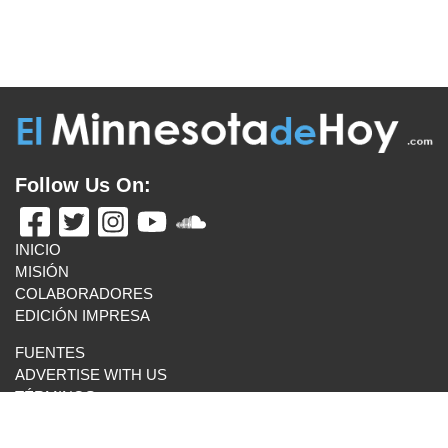
Follow Us On:
INICIO
MISIÓN
COLABORADORES
EDICIÓN IMPRESA
FUENTES
ADVERTISE WITH US
TÉRMINOS
CONTACTO