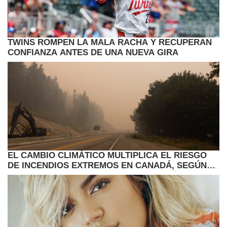
TWINS ROMPEN LA MALA RACHA Y RECUPERAN
CONFIANZA ANTES DE UNA NUEVA GIRA
EL CAMBIO CLIMÁTICO MULTIPLICA EL RIESGO
DE INCENDIOS EXTREMOS EN CANADÁ, SEGÚN
ESTUDIO