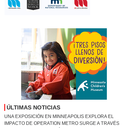
ÚLTIMAS NOTICIAS
UNA EXPOSICIÓN EN MINNEAPOLIS EXPLORA EL
IMPACTO DE OPERATION METRO SURGE A TRAVÉS