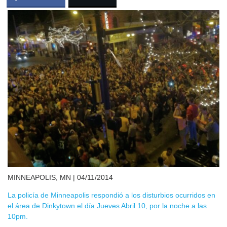
MINNEAPOLIS, MN | 04/11/2014
La policía de Minneapolis respondió a los disturbios ocurridos en
el área de Dinkytown el día Jueves Abril 10, por la noche a las
10pm.