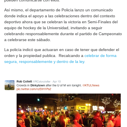
Así mismo, el departamento de Policía lanzo un comunicado
donde indica el apoyo a las celebraciones dentro del contexto
deportivo ahora que se celebran la victoria en Semi-Finales del
equipo de hockey de la Universidad, invitando a seguir
celebrando responsablemente durante el partido de Campeonato
a celebrarse este sábado.
La policía indicó que actuaran en caso de tener que defender el
orden y la propiedad publica. Recalcando a
celebrar de forma
segura, responsablemente y dentro de la ley.