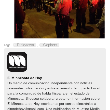
Dinkytown
Gophers
Tags:
,
El Minnesota de Hoy
Un medio de comunicación independiente con noticias
relevantes, información y entretenimiento de Impacto Local​​
para la comunidad de habla Hispana en el estado de
Minnesota. Si desea colaborar u obtener información sobre
El Minnesota de Hoy, escribanos por correo electrónico a
elmndehoy@gmail.com. Una publicación de MLatino Media,