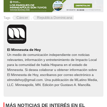
Cáncer
Republica Dominicana
Tags:
,
El Minnesota de Hoy
Un medio de comunicación independiente con noticias
relevantes, información y entretenimiento de Impacto Local​​
para la comunidad de habla Hispana en el estado de
Minnesota. Si desea colaborar u obtener información sobre
El Minnesota de Hoy, escribanos por correo electrónico a
elmndehoy@gmail.com. Una publicación de MLatino Media,
LLC. Minneapolis, MN. Edición por Gustavo A. Mancilla.
MÁS NOTICIAS DE INTERÉS EN EL