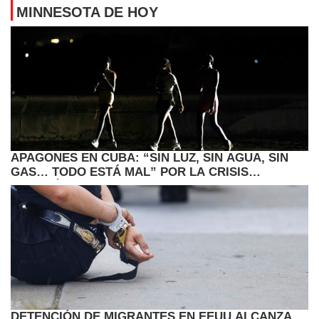
MINNESOTA DE HOY
APAGONES EN CUBA: “SIN LUZ, SIN AGUA, SIN
GAS… TODO ESTÁ MAL” POR LA CRISIS
ENERGÉTICA
DETENCIÓN DE MIGRANTES EN EEUU ALCANZA