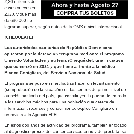
2,26 millones de
casos nuevos en
2020, y que más
de 680,000 no
lograron superar, según datos de la OMS a nivel internacional.
¡CHEQUÉATE!
Las autoridades sanitarias de República Dominicana
apuestan por la detección temprana mediante el programa
Uniendo Voluntades y su lema ¡Chequéate!, una iniciativa
que comenzó en 2021 y que tiene al frente a la médica
Blanca Conigliaro, del Servicio Nacional de Salud.
El programa se puso en marcha tras hacer un levantamiento
(comprobación de la situación) en los centros de primer nivel de
atención sanitaria del país, que constituyen la puerta de entrada
a los servicios médicos para una población que carece de
información, recursos y conocimiento, explicó Conigliaro en
entrevista a la Agencia EFE.
En estos dos años de actividad del programa, también enfocado
al diagnóstico precoz del cáncer cervicouterino y de próstata, se