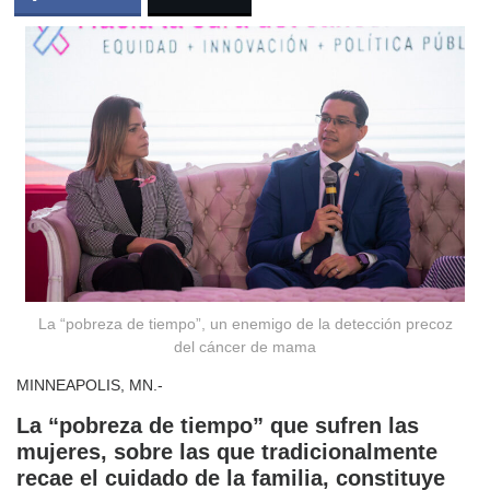
La “pobreza de tiempo”, un enemigo de la detección precoz
del cáncer de mama
MINNEAPOLIS, MN.-
La “pobreza de tiempo” que sufren las
mujeres, sobre las que tradicionalmente
recae el cuidado de la familia, constituye