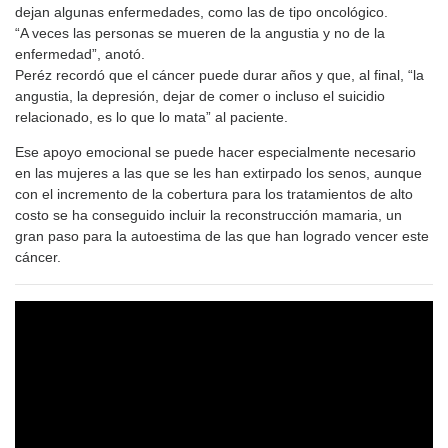
dejan algunas enfermedades, como las de tipo oncológico.
“A veces las personas se mueren de la angustia y no de la
enfermedad”, anotó.
Peréz recordó que el cáncer puede durar años y que, al final, “la
angustia, la depresión, dejar de comer o incluso el suicidio
relacionado, es lo que lo mata” al paciente.
Ese apoyo emocional se puede hacer especialmente necesario
en las mujeres a las que se les han extirpado los senos, aunque
con el incremento de la cobertura para los tratamientos de alto
costo se ha conseguido incluir la reconstrucción mamaria, un
gran paso para la autoestima de las que han logrado vencer este
cáncer.