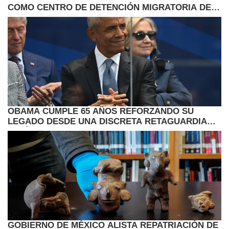
COMO CENTRO DE DETENCIÓN MIGRATORIA DEL
ICE
OBAMA CUMPLE 65 AÑOS REFORZANDO SU
LEGADO DESDE UNA DISCRETA RETAGUARDIA
POLÍTICA
GOBIERNO DE MÉXICO ALISTA REPATRIACIÓN DE