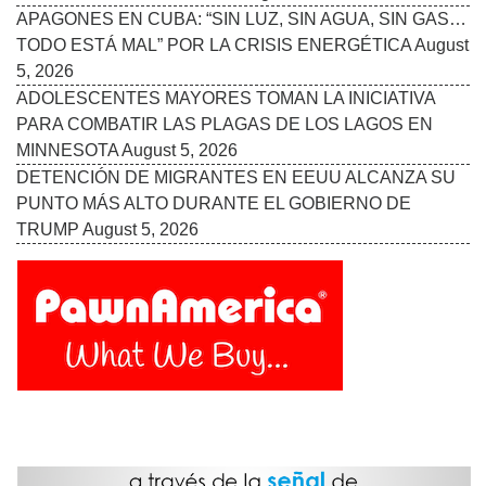
ÚLTIMAS NOTICIAS
MINNESOTA SE SUMA A DEMANDA CONTRA NUEVOS
ARANCELES FEDERALES
August 5, 2026
APAGONES EN CUBA: “SIN LUZ, SIN AGUA, SIN GAS…
TODO ESTÁ MAL” POR LA CRISIS ENERGÉTICA
August
5, 2026
ADOLESCENTES MAYORES TOMAN LA INICIATIVA