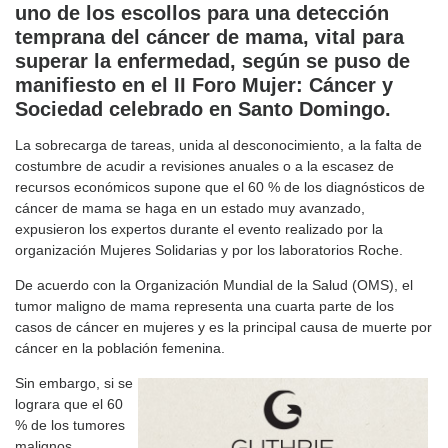
uno de los escollos para una detección
temprana del cáncer de mama, vital para
superar la enfermedad, según se puso de
manifiesto en el II Foro Mujer: Cáncer y
Sociedad celebrado en Santo Domingo.
La sobrecarga de tareas, unida al desconocimiento, a la falta de
costumbre de acudir a revisiones anuales o a la escasez de
recursos económicos supone que el 60 % de los diagnósticos de
cáncer de mama se haga en un estado muy avanzado,
expusieron los expertos durante el evento realizado por la
organización Mujeres Solidarias y por los laboratorios Roche.
De acuerdo con la Organización Mundial de la Salud (OMS), el
tumor maligno de mama representa una cuarta parte de los
casos de cáncer en mujeres y es la principal causa de muerte por
cáncer en la población femenina.
Sin embargo, si se
lograra que el 60
% de los tumores
malignos