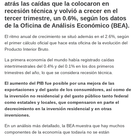
atrás las caídas que la colocaron en
recesión técnica y volvió a crecer en el
tercer trimestre, un 0.6%, según los datos
de la Oficina de Análisis Económico (BEA).
El ritmo anual de crecimiento se situó además en el 2.6%, según
el primer cálculo oficial que hace esta oficina de la evolución del
Producto Interior Bruto.
La primera economía del mundo había registrado caídas
intertrimestrales del 0.4% y del 0.1% en los dos primeros
trimestres del año, lo que se considera recesión técnica.
El aumento del PIB fue posible por una mejora de las
exportaciones y del gasto de los consumidores, así como de
la inversión no residencial y del gasto público tanto federal
como estatales y locales, que compensaron en parte el
decrecimiento en la inversión residencial y en otras
inversiones.
En un análisis más detallado, la BEA muestra que hay muchos
componentes de la economía que todavía no se están