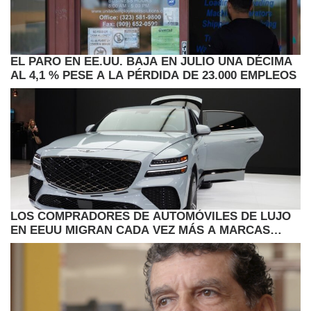
EL PARO EN EE.UU. BAJA EN JULIO UNA DÉCIMA
AL 4,1 % PESE A LA PÉRDIDA DE 23.000 EMPLEOS
LOS COMPRADORES DE AUTOMÓVILES DE LUJO
EN EEUU MIGRAN CADA VEZ MÁS A MARCAS
CONVENCIONALES