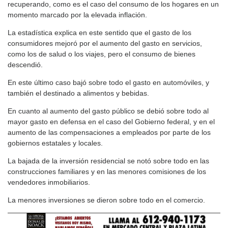
recuperando, como es el caso del consumo de los hogares en un
momento marcado por la elevada inflación.
La estadística explica en este sentido que el gasto de los
consumidores mejoró por el aumento del gasto en servicios,
como los de salud o los viajes, pero el consumo de bienes
descendió.
En este último caso bajó sobre todo el gasto en automóviles, y
también el destinado a alimentos y bebidas.
En cuanto al aumento del gasto público se debió sobre todo al
mayor gasto en defensa en el caso del Gobierno federal, y en el
aumento de las compensaciones a empleados por parte de los
gobiernos estatales y locales.
La bajada de la inversión residencial se notó sobre todo en las
construcciones familiares y en las menores comisiones de los
vendedores inmobiliarios.
La menores inversiones se dieron sobre todo en el comercio.