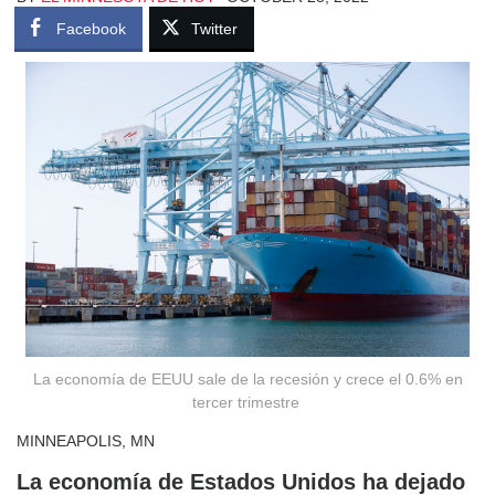
Facebook
Twitter
La economía de EEUU sale de la recesión y crece el 0.6% en
tercer trimestre
MINNEAPOLIS, MN
La economía de Estados Unidos ha dejado