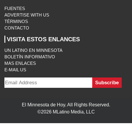
E-MAIL US
El Minnesota de Hoy. All Rights Reserved.
©2026 MLatino Media, LLC