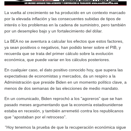
La vuelta al crecimiento se ha producido en un contexto marcado
por la elevada inflación y las consecuentes subidas de tipos de
interés o los problemas en la cadena de suministro, pero también
por un desempleo bajo y un fortalecimiento del dólar.
La BEA no se aventura a calcular los efectos que estos factores,
ya sean positivos o negativos, han podido tener sobre el PIB, y
recuerda que se trata del primer cálculo sobre la evolución
económica, que puede variar en los cálculos posteriores.
En cualquier caso, el dato positivo conocido hoy, que supera las
expectativas de economistas y mercados, da un respiro a la
Administración que preside Biden en un momento político clave, a
menos de dos semanas de las elecciones de medio mandato.
En un comunicado, Biden reprochó a los “agoreros” que se han
pasado meses argumentando que la economía estadounidense
estaba en recesión, y también arremetió contra los republicanos
que “apostaban por el retroceso”.
“Hoy tenemos la prueba de que la recuperación económica sigue