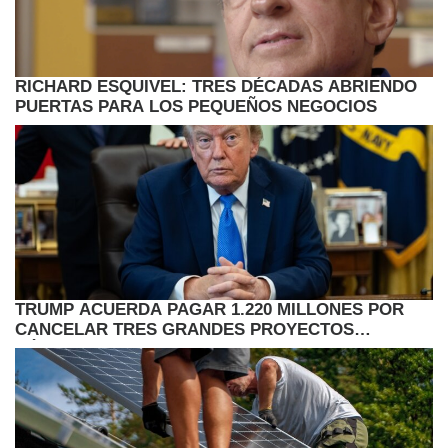
RICHARD ESQUIVEL: TRES DÉCADAS ABRIENDO
PUERTAS PARA LOS PEQUEÑOS NEGOCIOS
TRUMP ACUERDA PAGAR 1.220 MILLONES POR
CANCELAR TRES GRANDES PROYECTOS
EÓLICOS EN EE.UU.