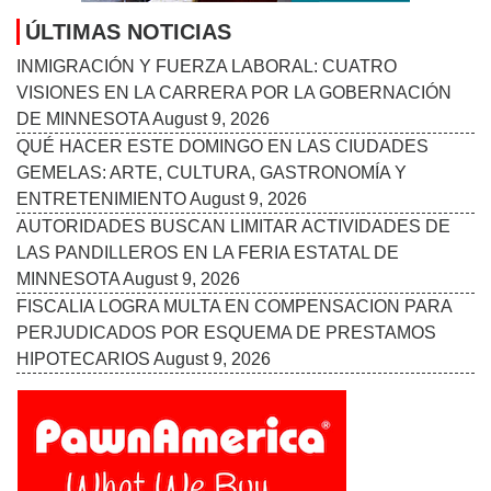
MINNESOTA
August 9, 2026
FISCALIA LOGRA MULTA EN COMPENSACION PARA
PERJUDICADOS POR ESQUEMA DE PRESTAMOS
HIPOTECARIOS
August 9, 2026