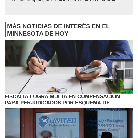
MÁS NOTICIAS DE INTERÉS EN EL
MINNESOTA DE HOY
FISCALIA LOGRA MULTA EN COMPENSACION
PARA PERJUDICADOS POR ESQUEMA DE
PRESTAMOS HIPOTECARIOS