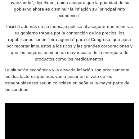
avanzando”, dijo Biden, quien aseguró que la prioridad de su
gobierno ahora es disminuir la inflación su “principal reto
económico”.
Insistió además en su mensaje político al asegurar que mientras
su gobierno trabaja por la contención de los precios, los
republicanos tienen “otra agenda” para el Congreso, que pasa
por recortar impuestos a los ricos y las grandes corporaciones y
que los hogares asuman un mayor coste de la energía o de
productos como los medicamentos.
La situación económica y la elevada inflación son precisamente
los dos factores que más van a pesar en el voto de los
estadounidenses según coinciden en señalar la mayor parte de
los sondeos.