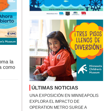
oma la
ta como
ÚLTIMAS NOTICIAS
UNA EXPOSICIÓN EN MINNEAPOLIS
EXPLORA EL IMPACTO DE
OPERATION METRO SURGE A