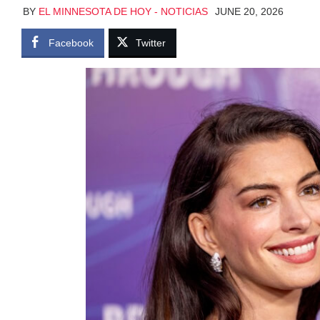
BY
EL MINNESOTA DE HOY - NOTICIAS
JUNE 20, 2026
Facebook
Twitter