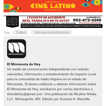
Futbol
Internacional Amistoso
Tags:
,
El Minnesota de Hoy
Un medio de comunicación independiente con noticias
relevantes, información y entretenimiento de Impacto Local​​
para la comunidad de habla Hispana en el estado de
Minnesota. Si desea colaborar u obtener información sobre
El Minnesota de Hoy, escribanos por correo electrónico a
elmndehoy@gmail.com. Una publicación de MLatino Media,
LLC. Minneapolis, MN. Edición por Gustavo A. Mancilla.