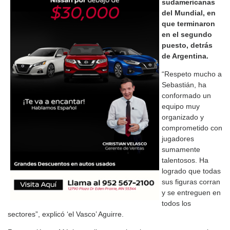
sudamericanas
del Mundial, en
que terminaron
en el segundo
puesto, detrás
de Argentina.
“Respeto mucho a
Sebastián, ha
conformado un
equipo muy
organizado y
comprometido con
jugadores
sumamente
talentosos. Ha
logrado que todas
sus figuras corran
y se entreguen en
todos los
sectores”, explicó ‘el Vasco’ Aguirre.