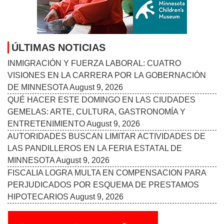
ÚLTIMAS NOTICIAS
INMIGRACIÓN Y FUERZA LABORAL: CUATRO
VISIONES EN LA CARRERA POR LA GOBERNACIÓN
DE MINNESOTA
August 9, 2026
QUÉ HACER ESTE DOMINGO EN LAS CIUDADES
GEMELAS: ARTE, CULTURA, GASTRONOMÍA Y
ENTRETENIMIENTO
August 9, 2026
AUTORIDADES BUSCAN LIMITAR ACTIVIDADES DE
LAS PANDILLEROS EN LA FERIA ESTATAL DE
MINNESOTA
August 9, 2026
FISCALIA LOGRA MULTA EN COMPENSACION PARA
PERJUDICADOS POR ESQUEMA DE PRESTAMOS
HIPOTECARIOS
August 9, 2026