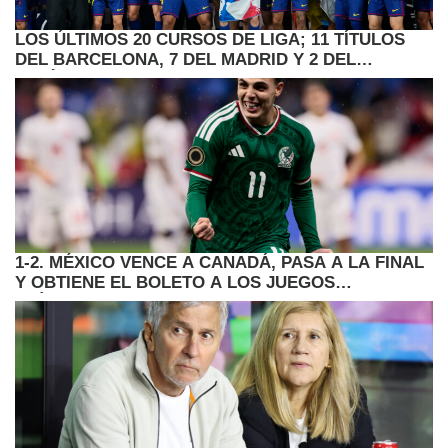
LOS ÚLTIMOS 20 CURSOS DE LIGA; 11 TÍTULOS
DEL BARCELONA, 7 DEL MADRID Y 2 DEL
ATLÉTICO
1-2. MÉXICO VENCE A CANADÁ, PASA A LA FINAL
Y OBTIENE EL BOLETO A LOS JUEGOS
OLÍMPICOS