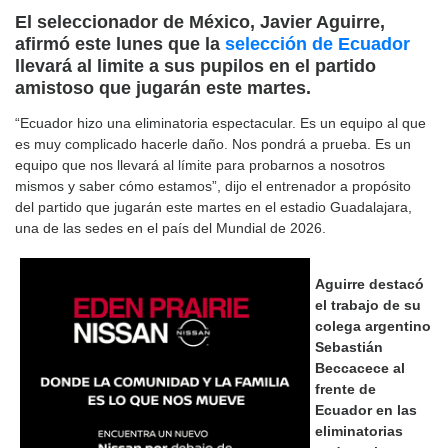
El seleccionador de México, Javier Aguirre,
afirmó este lunes que la
selección de Ecuador
llevará al limite a sus pupilos en el partido
amistoso que jugarán este martes.
“Ecuador hizo una eliminatoria espectacular. Es un equipo al que
es muy complicado hacerle daño. Nos pondrá a prueba. Es un
equipo que nos llevará al límite para probarnos a nosotros
mismos y saber cómo estamos”, dijo el entrenador a propósito
del partido que jugarán este martes en el estadio Guadalajara,
una de las sedes en el país del Mundial de 2026.
Aguirre destacó
el trabajo de su
colega argentino
Sebastián
Beccacece al
frente de
Ecuador en las
eliminatorias