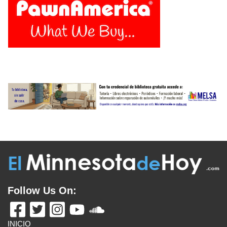
Follow Us On:
INICIO