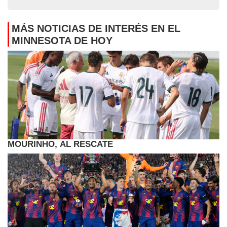
MÁS NOTICIAS DE INTERÉS EN EL
MINNESOTA DE HOY
MOURINHO, AL RESCATE