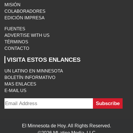
MISIÓN
COLABORADORES
EDICIÓN IMPRESA
FUENTES
ADVERTISE WITH US
TÉRMINOS
CONTACTO
VISITA ESTOS ENLANCES
UN LATINO EN MINNESOTA
BOLETÍN INFORMATIVO
MAS ENLACES
E-MAIL US
El Minnesota de Hoy. All Rights Reserved.
©2026 MLatino Media, LLC