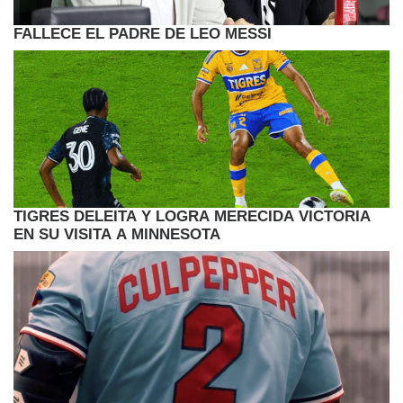
FALLECE EL PADRE DE LEO MESSI
TIGRES DELEITA Y LOGRA MERECIDA VICTORIA
EN SU VISITA A MINNESOTA