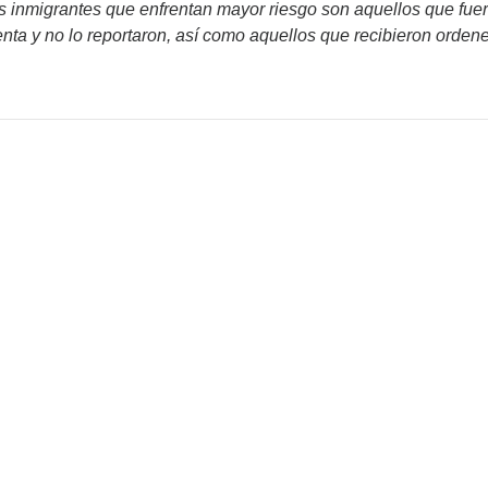
s inmigrantes que enfrentan mayor riesgo son aquellos que fue
nta y no lo reportaron, así como aquellos que recibieron orden