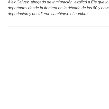
Alex Galvez, abogado de inmigración, explicó a Efe que lo
deportados desde la frontera en la década de los 80 y nove
deportación y decidieron cambiarse el nombre.