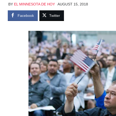
BY
EL MINNESOTA DE HOY
AUGUST 15, 2018
Facebook
Twitter