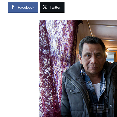
Facebook
Twitter