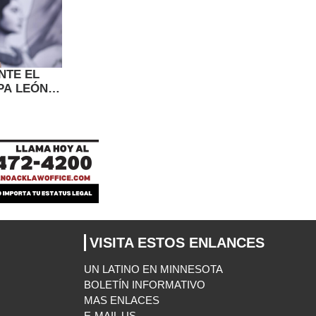
NTE EL
PA LEÓN
VISITA ESTOS ENLANCES
UN LATINO EN MINNESOTA
BOLETÍN INFORMATIVO
MAS ENLACES
E-MAIL US