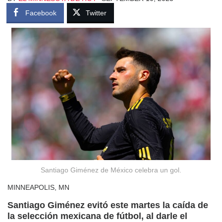
Facebook
Twitter
Santiago Giménez de México celebra un gol.
MINNEAPOLIS, MN
Santiago Giménez evitó este martes la caída de
la selección mexicana de fútbol, al darle el