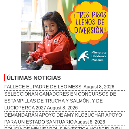
ÚLTIMAS NOTICIAS
FALLECE EL PADRE DE LEO MESSI
August 8, 2026
SELECCIONAN GANADORES EN CONCURSOS DE
ESTAMPILLAS DE TRUCHA Y SALMÓN, Y DE
LUCIOPERCA 2027
August 8, 2026
DEMANDARÁN APOYO DE AMY KLOBUCHAR APOYO
PARA UN ESTADO SANTUARIO
August 8, 2026