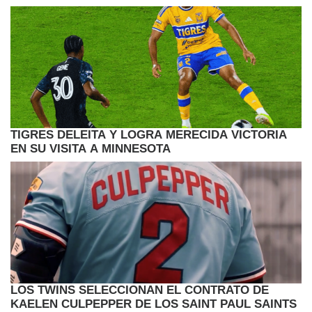
TIGRES DELEITA Y LOGRA MERECIDA VICTORIA
EN SU VISITA A MINNESOTA
LOS TWINS SELECCIONAN EL CONTRATO DE
KAELEN CULPEPPER DE LOS SAINT PAUL SAINTS