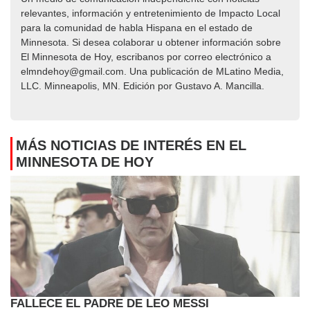
relevantes, información y entretenimiento de Impacto Local​​
para la comunidad de habla Hispana en el estado de
Minnesota. Si desea colaborar u obtener información sobre
El Minnesota de Hoy, escribanos por correo electrónico a
elmndehoy@gmail.com. Una publicación de MLatino Media,
LLC. Minneapolis, MN. Edición por Gustavo A. Mancilla.
MÁS NOTICIAS DE INTERÉS EN EL
MINNESOTA DE HOY
FALLECE EL PADRE DE LEO MESSI