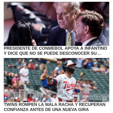
PRESIDENTE DE CONMEBOL APOYA A INFANTINO
Y DICE QUE NO SE PUEDE DESCONOCER SU
TRABAJO
TWINS ROMPEN LA MALA RACHA Y RECUPERAN
CONFIANZA ANTES DE UNA NUEVA GIRA