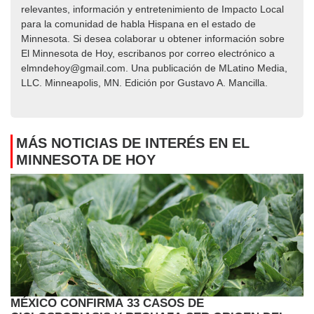
relevantes, información y entretenimiento de Impacto Local​​
para la comunidad de habla Hispana en el estado de
Minnesota. Si desea colaborar u obtener información sobre
El Minnesota de Hoy, escribanos por correo electrónico a
elmndehoy@gmail.com. Una publicación de MLatino Media,
LLC. Minneapolis, MN. Edición por Gustavo A. Mancilla.
MÁS NOTICIAS DE INTERÉS EN EL
MINNESOTA DE HOY
MÉXICO CONFIRMA 33 CASOS DE