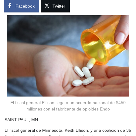
Facebook
Twitter
El fiscal general Ellison llega a un acuerdo nacional de $450
millones con el fabricante de opioides Endo
SAINT PAUL, MN
El fiscal general de Minnesota, Keith Ellison, y una coalición de 36