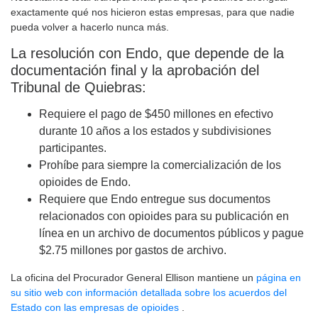
exactamente qué nos hicieron estas empresas, para que nadie
pueda volver a hacerlo nunca más.
La resolución con Endo, que depende de la
documentación final y la aprobación del
Tribunal de Quiebras:
Requiere el pago de $450 millones en efectivo
durante 10 años a los estados y subdivisiones
participantes.
Prohíbe para siempre la comercialización de los
opioides de Endo.
Requiere que Endo entregue sus documentos
relacionados con opioides para su publicación en
línea en un archivo de documentos públicos y pague
$2.75 millones por gastos de archivo.
La oficina del Procurador General Ellison mantiene un
página en
su sitio web con información detallada sobre los acuerdos del
Estado con las empresas de opioides
.