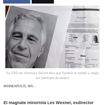
Ex-CEO de Victoria’s Secret dice que Epstein le estafó y niega
ser partícipe de delitos
MINNEAPOLIS, MN.-
El magnate minorista Les Wexner, exdirector