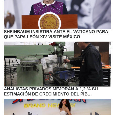
SHEINBAUM INSISTIRÁ ANTE EL VATICANO PARA
QUE PAPA LEÓN XIV VISITE MÉXICO
ANALISTAS PRIVADOS MEJORAN A 1,2 % SU
ESTIMACIÓN DE CRECIMIENTO DEL PIB
MEXICANO EN 2026