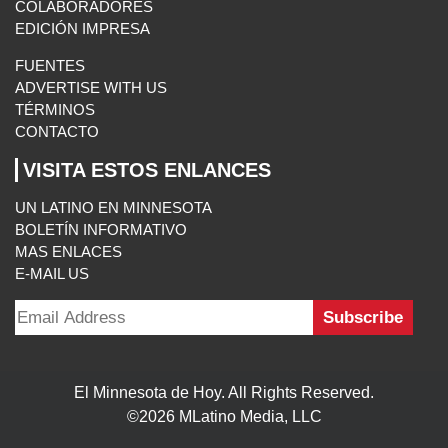
Follow Us On:
INICIO
MISIÓN
COLABORADORES
EDICIÓN IMPRESA
FUENTES
ADVERTISE WITH US