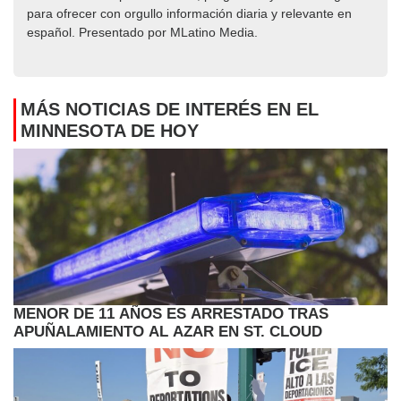
para ofrecer con orgullo información diaria y relevante en
español. Presentado por MLatino Media.
MÁS NOTICIAS DE INTERÉS EN EL
MINNESOTA DE HOY
MENOR DE 11 AÑOS ES ARRESTADO TRAS
APUÑALAMIENTO AL AZAR EN ST. CLOUD