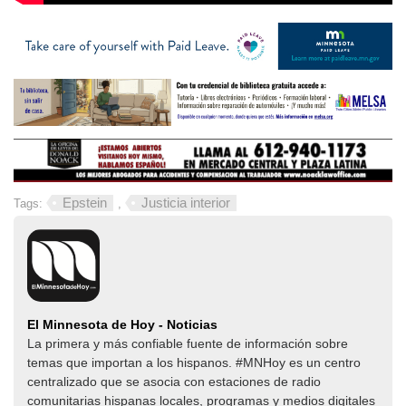
Epstein
Justicia interior
Tags:
,
El Minnesota de Hoy - Noticias
La primera y más confiable fuente de información sobre
temas que importan a los hispanos. #MNHoy es un centro
centralizado que se asocia con estaciones de radio
comunitarias hispanas locales, programas y medios digitales