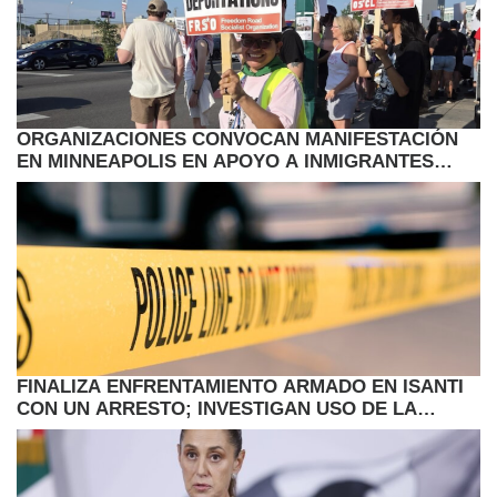
ORGANIZACIONES CONVOCAN MANIFESTACIÓN
EN MINNEAPOLIS EN APOYO A INMIGRANTES
HAITIANOS CON TPS
FINALIZA ENFRENTAMIENTO ARMADO EN ISANTI
CON UN ARRESTO; INVESTIGAN USO DE LA
FUERZA