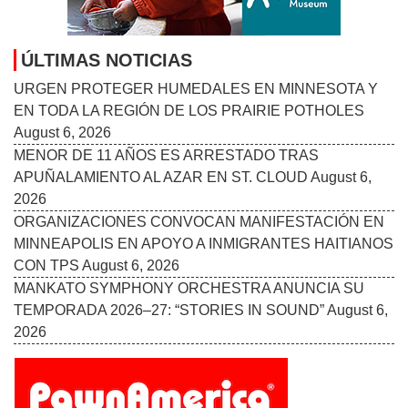
ÚLTIMAS NOTICIAS
URGEN PROTEGER HUMEDALES EN MINNESOTA Y