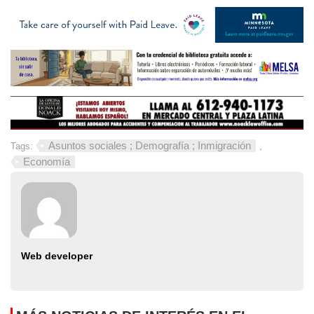
Asuntos sociales ; Demografía ; Inmigración
Tags:
,
Economía
Web developer