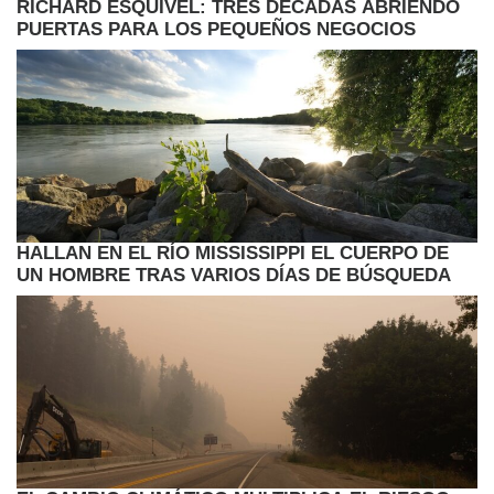
RICHARD ESQUIVEL: TRES DÉCADAS ABRIENDO
PUERTAS PARA LOS PEQUEÑOS NEGOCIOS
HALLAN EN EL RÍO MISSISSIPPI EL CUERPO DE
UN HOMBRE TRAS VARIOS DÍAS DE BÚSQUEDA