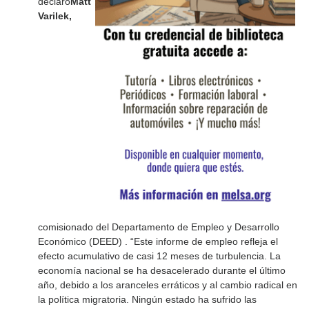
declaró
Matt
Varilek,
comisionado del Departamento de Empleo y Desarrollo
Económico (DEED) . “Este informe de empleo refleja el
efecto acumulativo de casi 12 meses de turbulencia. La
economía nacional se ha desacelerado durante el último
año, debido a los aranceles erráticos y al cambio radical en
la política migratoria. Ningún estado ha sufrido las