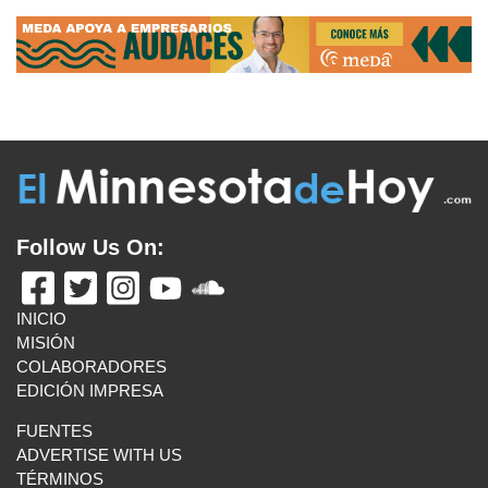
Follow Us On:
INICIO
MISIÓN
COLABORADORES
EDICIÓN IMPRESA
FUENTES
ADVERTISE WITH US
TÉRMINOS