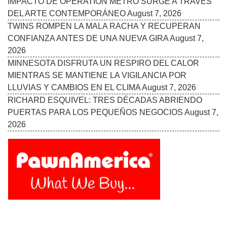
IMPACTO DE OPERATION METRO SURGE A TRAVÉS
DEL ARTE CONTEMPORÁNEO
August 7, 2026
TWINS ROMPEN LA MALA RACHA Y RECUPERAN
CONFIANZA ANTES DE UNA NUEVA GIRA
August 7,
2026
MINNESOTA DISFRUTA UN RESPIRO DEL CALOR
MIENTRAS SE MANTIENE LA VIGILANCIA POR
LLUVIAS Y CAMBIOS EN EL CLIMA
August 7, 2026
RICHARD ESQUIVEL: TRES DÉCADAS ABRIENDO
PUERTAS PARA LOS PEQUEÑOS NEGOCIOS
August 7,
2026