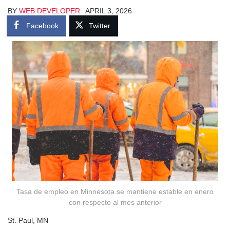
BY
WEB DEVELOPER
APRIL 3, 2026
Facebook
Twitter
Tasa de empleo en Minnesota se mantiene estable en enero
con respecto al mes anterior
St. Paul, MN