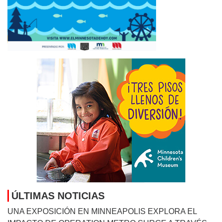
ÚLTIMAS NOTICIAS
UNA EXPOSICIÓN EN MINNEAPOLIS EXPLORA EL