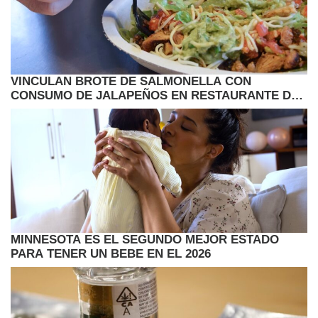
VINCULAN BROTE DE SALMONELLA CON
CONSUMO DE JALAPEÑOS EN RESTAURANTE DE
COMIDA RAPIDA
MINNESOTA ES EL SEGUNDO MEJOR ESTADO
PARA TENER UN BEBE EN EL 2026