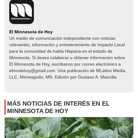
El Minnesota de Hoy
Un medio de comunicación independiente con noticias
relevantes, información y entretenimiento de Impacto Local​​
para la comunidad de habla Hispana en el estado de
Minnesota. Si desea colaborar u obtener información sobre
El Minnesota de Hoy, escribanos por correo electrónico a
elmndehoy@gmail.com. Una publicación de MLatino Media,
LLC. Minneapolis, MN. Edición por Gustavo A. Mancilla.
MÁS NOTICIAS DE INTERÉS EN EL
MINNESOTA DE HOY