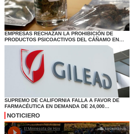
EMPRESAS RECHAZAN LA PROHIBICIÓN DE
PRODUCTOS PSICOACTIVOS DEL CÁÑAMO EN
TEXAS
SUPREMO DE CALIFORNIA FALLA A FAVOR DE
FARMACÉUTICA EN DEMANDA DE 24,000
PERSONAS CON VIH
NOTICIERO