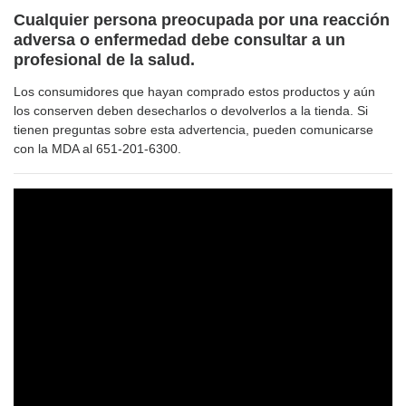
Cualquier persona preocupada por una reacción
adversa o enfermedad debe consultar a un
profesional de la salud.
Los consumidores que hayan comprado estos productos y aún
los conserven deben desecharlos o devolverlos a la tienda. Si
tienen preguntas sobre esta advertencia, pueden comunicarse
con la MDA al 651-201-6300.