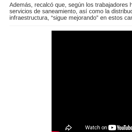
Además, recalcó que, según los trabajadores h
servicios de saneamiento, así como la distribuci
infraestructura, “sigue mejorando” en estos 