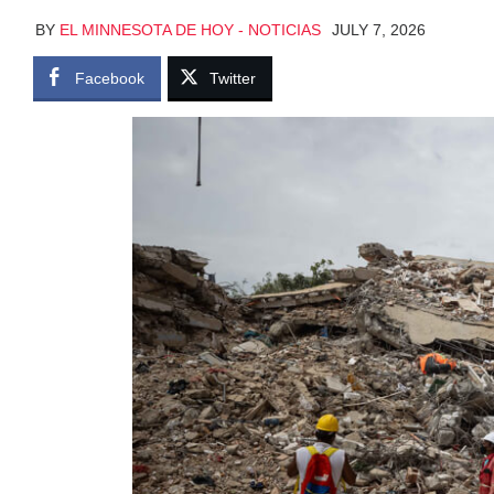
BY
EL MINNESOTA DE HOY - NOTICIAS
JULY 7, 2026
Facebook
Twitter