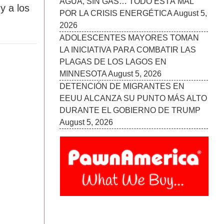
August 5, 2026
y a los