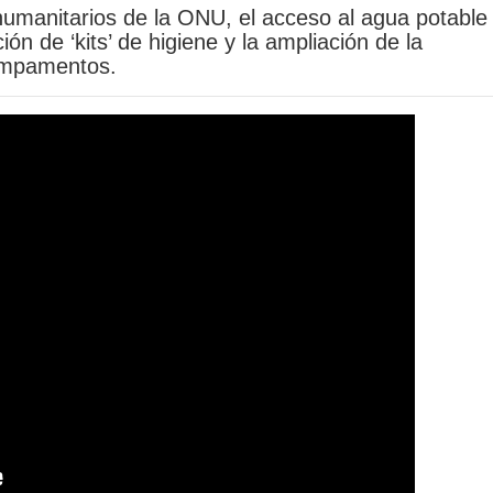
umanitarios de la ONU, el acceso al agua potable 
ón de ‘kits’ de higiene y la ampliación de la
campamentos.