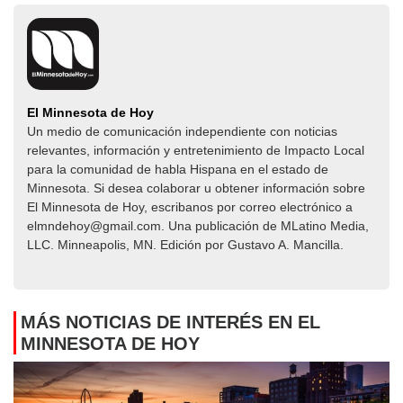
El Minnesota de Hoy
Un medio de comunicación independiente con noticias
relevantes, información y entretenimiento de Impacto Local​​
para la comunidad de habla Hispana en el estado de
Minnesota. Si desea colaborar u obtener información sobre
El Minnesota de Hoy, escribanos por correo electrónico a
elmndehoy@gmail.com. Una publicación de MLatino Media,
LLC. Minneapolis, MN. Edición por Gustavo A. Mancilla.
MÁS NOTICIAS DE INTERÉS EN EL
MINNESOTA DE HOY