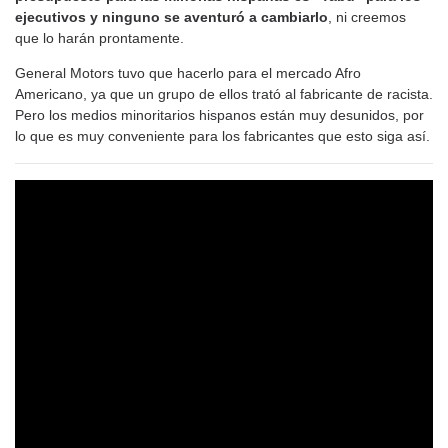
ejecutivos y ninguno se aventuró a cambiarlo
, ni creemos
que lo harán prontamente.
General Motors tuvo que hacerlo para el mercado Afro
Americano, ya que un grupo de ellos trató al fabricante de racista.
Pero los medios minoritarios hispanos están muy desunidos, por
lo que es muy conveniente para los fabricantes que esto siga así.