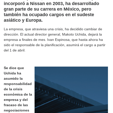
incorporó a Nissan en 2003, ha desarrollado
gran parte de su carrera en México, pero
también ha ocupado cargos en el sudeste
asiático y Europa.
La empresa, que atraviesa una crisis, ha decidido cambiar de
dirección. El actual director general, Makoto Uchida, dejará la
empresa a finales de mes. Ivan Espinosa, que hasta ahora ha
sido el responsable de la planificación, asumirá el cargo a partir
del 1 de abril.
Se dice que
Uchida ha
asumido la
responsabilidad
de la crisis
económica de la
empresa y del
fracaso de las
negociaciones