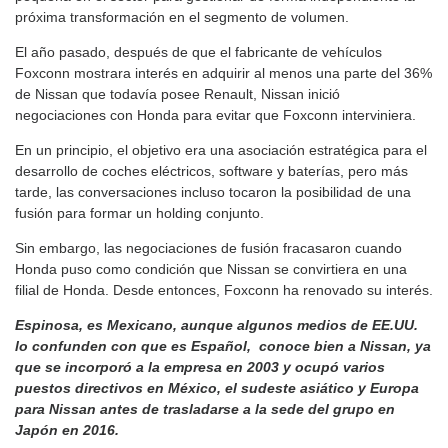
próxima transformación en el segmento de volumen.
El año pasado, después de que el fabricante de vehículos
Foxconn mostrara interés en adquirir al menos una parte del 36%
de Nissan que todavía posee Renault, Nissan inició
negociaciones con Honda para evitar que Foxconn interviniera.
En un principio, el objetivo era una asociación estratégica para el
desarrollo de coches eléctricos, software y baterías, pero más
tarde, las conversaciones incluso tocaron la posibilidad de una
fusión para formar un holding conjunto.
Sin embargo, las negociaciones de fusión fracasaron cuando
Honda puso como condición que Nissan se convirtiera en una
filial de Honda. Desde entonces, Foxconn ha renovado su interés.
Espinosa, es Mexicano, aunque algunos medios de EE.UU.
lo confunden con que es Español, conoce bien a Nissan, ya
que se incorporó a la empresa en 2003 y ocupó varios
puestos directivos en México, el sudeste asiático y Europa
para Nissan antes de trasladarse a la sede del grupo en
Japón en 2016.