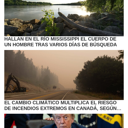
HALLAN EN EL RÍO MISSISSIPPI EL CUERPO DE
UN HOMBRE TRAS VARIOS DÍAS DE BÚSQUEDA
EL CAMBIO CLIMÁTICO MULTIPLICA EL RIESGO
DE INCENDIOS EXTREMOS EN CANADÁ, SEGÚN
ESTUDIO