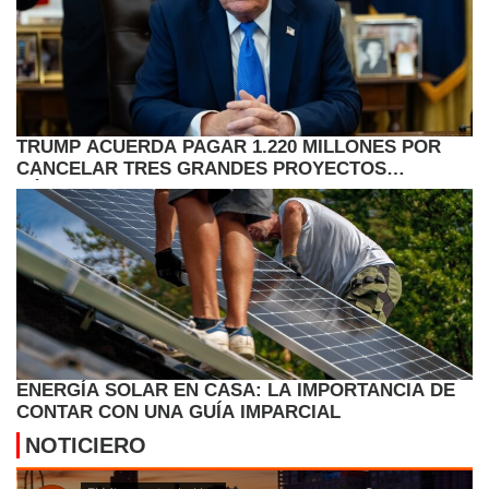
TRUMP ACUERDA PAGAR 1.220 MILLONES POR
CANCELAR TRES GRANDES PROYECTOS
EÓLICOS EN EE.UU.
ENERGÍA SOLAR EN CASA: LA IMPORTANCIA DE
CONTAR CON UNA GUÍA IMPARCIAL
NOTICIERO