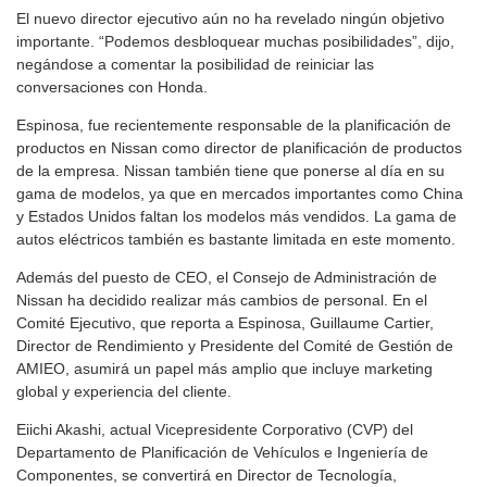
El nuevo director ejecutivo aún no ha revelado ningún objetivo
importante. “Podemos desbloquear muchas posibilidades”, dijo,
negándose a comentar la posibilidad de reiniciar las
conversaciones con Honda.
Espinosa, fue recientemente responsable de la planificación de
productos en Nissan como director de planificación de productos
de la empresa. Nissan también tiene que ponerse al día en su
gama de modelos, ya que en mercados importantes como China
y Estados Unidos faltan los modelos más vendidos. La gama de
autos eléctricos también es bastante limitada en este momento.
Además del puesto de CEO, el Consejo de Administración de
Nissan ha decidido realizar más cambios de personal. En el
Comité Ejecutivo, que reporta a Espinosa, Guillaume Cartier,
Director de Rendimiento y Presidente del Comité de Gestión de
AMIEO, asumirá un papel más amplio que incluye marketing
global y experiencia del cliente.
Eiichi Akashi, actual Vicepresidente Corporativo (CVP) del
Departamento de Planificación de Vehículos e Ingeniería de
Componentes, se convertirá en Director de Tecnología,