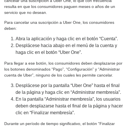
cancelar una suscripción a Uber One, lo que con frecuencia
resulta en que los consumidores paguen meses o años de un
servicio que no desean.
Para cancelar una suscripción a Uber One, los consumidores
deben:
Abra la aplicación y haga clic en el botón “Cuenta”.
Desplácese hacia abajo en el menú de la cuenta y
haga clic en el botón “Uber One”.
Para llegar a ese botón, los consumidores deben desplazarse por
los botones denominados “Pago”, “Configuración” y “Administrar
cuenta de Uber”, ninguno de los cuales les permite cancelar.
Desplácese por la pantalla “Uber One” hasta el final
de la página y haga clic en “Administrar membresía”.
En la pantalla “Administrar membresía”, los usuarios
deben desplazarse hasta el final de la página y hacer
clic en “Finalizar membresía”.
Durante un período de tiempo significativo, el botón “Finalizar