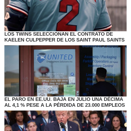
LOS TWINS SELECCIONAN EL CONTRATO DE
KAELEN CULPEPPER DE LOS SAINT PAUL SAINTS
EL PARO EN EE.UU. BAJA EN JULIO UNA DÉCIMA
AL 4,1 % PESE A LA PÉRDIDA DE 23.000 EMPLEOS