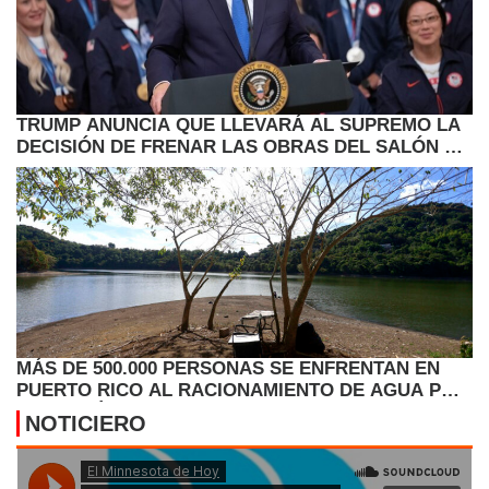
TRUMP ANUNCIA QUE LLEVARÁ AL SUPREMO LA
DECISIÓN DE FRENAR LAS OBRAS DEL SALÓN DE
BAILE
MÁS DE 500.000 PERSONAS SE ENFRENTAN EN
PUERTO RICO AL RACIONAMIENTO DE AGUA POR
LA SEQUÍA
NOTICIERO