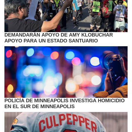
DEMANDARÁN APOYO DE AMY KLOBUCHAR
APOYO PARA UN ESTADO SANTUARIO
POLICÍA DE MINNEAPOLIS INVESTIGA HOMICIDIO
EN EL SUR DE MINNEAPOLIS