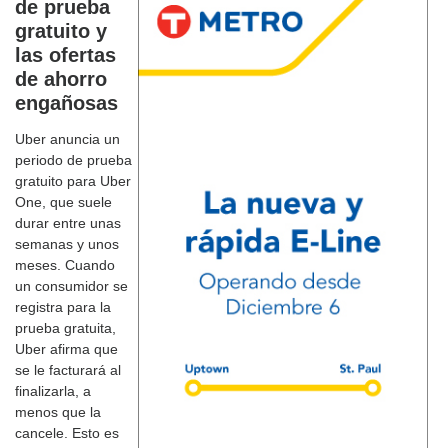
de prueba
gratuito y
las ofertas
de ahorro
engañosas
Uber anuncia un
periodo de prueba
gratuito para Uber
One, que suele
durar entre unas
semanas y unos
meses. Cuando
un consumidor se
registra para la
prueba gratuita,
Uber afirma que
se le facturará al
finalizarla, a
menos que la
cancele. Esto es