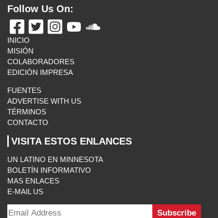
Follow Us On:
INICIO
MISIÓN
COLABORADORES
EDICIÓN IMPRESA
FUENTES
ADVERTISE WITH US
TÉRMINOS
CONTACTO
VISITA ESTOS ENLANCES
UN LATINO EN MINNESOTA
BOLETÍN INFORMATIVO
MAS ENLACES
E-MAIL US