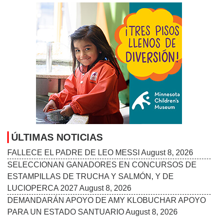
ÚLTIMAS NOTICIAS
FALLECE EL PADRE DE LEO MESSI
August 8, 2026
SELECCIONAN GANADORES EN CONCURSOS DE
ESTAMPILLAS DE TRUCHA Y SALMÓN, Y DE
LUCIOPERCA 2027
August 8, 2026
DEMANDARÁN APOYO DE AMY KLOBUCHAR APOYO
PARA UN ESTADO SANTUARIO
August 8, 2026