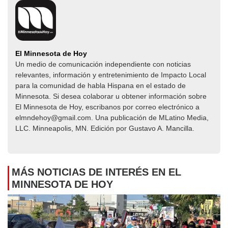
El Minnesota de Hoy
Un medio de comunicación independiente con noticias
relevantes, información y entretenimiento de Impacto Local​​
para la comunidad de habla Hispana en el estado de
Minnesota. Si desea colaborar u obtener información sobre
El Minnesota de Hoy, escribanos por correo electrónico a
elmndehoy@gmail.com. Una publicación de MLatino Media,
LLC. Minneapolis, MN. Edición por Gustavo A. Mancilla.
MÁS NOTICIAS DE INTERÉS EN EL
MINNESOTA DE HOY