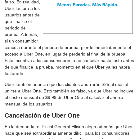
falso. En realidad,
Uber factura a los
usuarios antes de
que finalice el
periodo de
prueba. Además,
si un consumidor
cancela durante el periodo de prueba, pierde inmediatamente el
acceso a Uber One, en lugar de perderlo al final de la prueba.
Esto incentiva a los consumidores a no cancelar hasta justo antes
de que finalice la prueba, momento en el que Uber ya les habrá
facturado.
Uber también anuncia que los clientes ahorrarán $25 al mes al
unirse a Uber One. Esto también es falso, ya que Uber no incluye
el costo mensual de $9.99 de Uber One al calcular el ahorro
mensual de los usuarios.
Cancelación de Uber One
En la demanda, el Fiscal General Ellison alega además que Uber
hace que sea extraordinariamente difícil para los consumidores