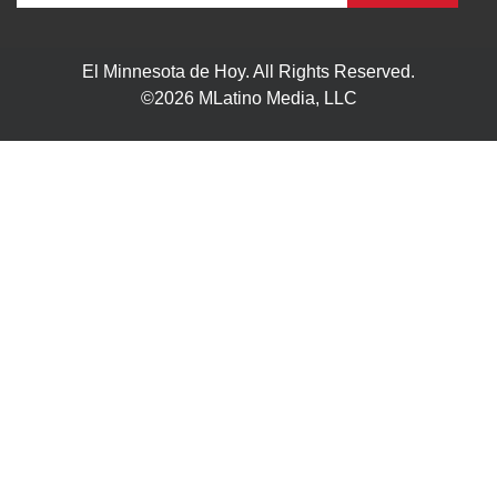
El Minnesota de Hoy. All Rights Reserved.
©2026 MLatino Media, LLC