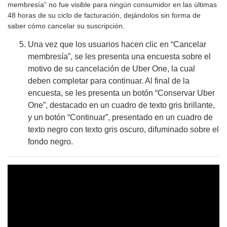
membresía” no fue visible para ningún consumidor en las últimas
48 horas de su ciclo de facturación, dejándolos sin forma de
saber cómo cancelar su suscripción.
Una vez que los usuarios hacen clic en “Cancelar
membresía”, se les presenta una encuesta sobre el
motivo de su cancelación de Uber One, la cual
deben completar para continuar. Al final de la
encuesta, se les presenta un botón “Conservar Uber
One”, destacado en un cuadro de texto gris brillante,
y un botón “Continuar”, presentado en un cuadro de
texto negro con texto gris oscuro, difuminado sobre el
fondo negro.