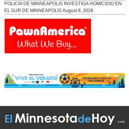
POLICÍA DE MINNEAPOLIS INVESTIGA HOMICIDIO EN
EL SUR DE MINNEAPOLIS
August 8, 2026