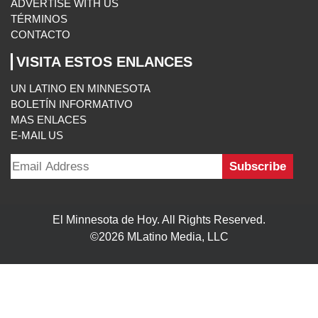
ADVERTISE WITH US
TÉRMINOS
CONTACTO
VISITA ESTOS ENLANCES
UN LATINO EN MINNESOTA
BOLETÍN INFORMATIVO
MAS ENLACES
E-MAIL US
El Minnesota de Hoy. All Rights Reserved.
©2026 MLatino Media, LLC