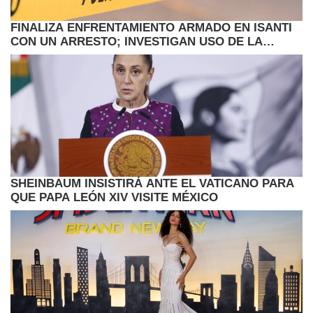
FINALIZA ENFRENTAMIENTO ARMADO EN ISANTI
CON UN ARRESTO; INVESTIGAN USO DE LA
FUERZA
SHEINBAUM INSISTIRÁ ANTE EL VATICANO PARA
QUE PAPA LEÓN XIV VISITE MÉXICO