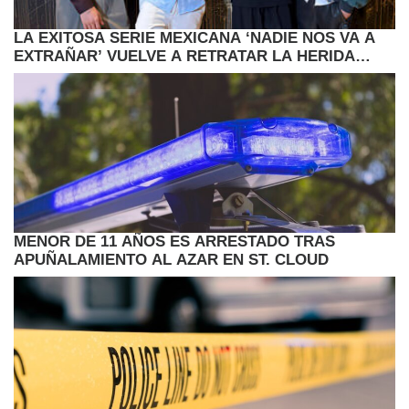
LA EXITOSA SERIE MEXICANA ‘NADIE NOS VA A
EXTRAÑAR’ VUELVE A RETRATAR LA HERIDA
JUVENIL
MENOR DE 11 AÑOS ES ARRESTADO TRAS
APUÑALAMIENTO AL AZAR EN ST. CLOUD