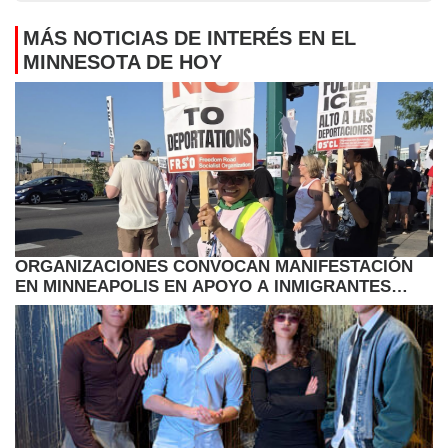
MÁS NOTICIAS DE INTERÉS EN EL
MINNESOTA DE HOY
ORGANIZACIONES CONVOCAN MANIFESTACIÓN
EN MINNEAPOLIS EN APOYO A INMIGRANTES
HAITIANOS CON TPS