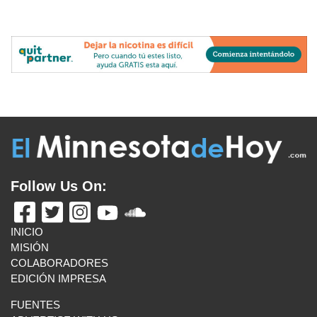
Follow Us On:
INICIO
MISIÓN
COLABORADORES
EDICIÓN IMPRESA
FUENTES