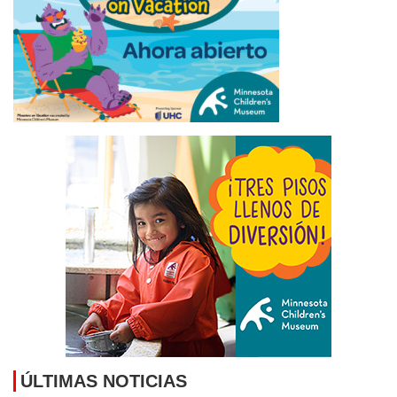
ÚLTIMAS NOTICIAS