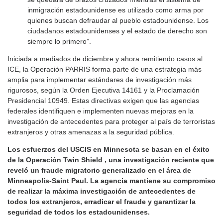
inmigración estadounidense es utilizado como arma por
quienes buscan defraudar al pueblo estadounidense. Los
ciudadanos estadounidenses y el estado de derecho son
siempre lo primero”.
Iniciada a mediados de diciembre y ahora remitiendo casos al
ICE, la Operación PARRIS forma parte de una estrategia más
amplia para implementar estándares de investigación más
rigurosos, según la Orden Ejecutiva 14161 y la Proclamación
Presidencial 10949. Estas directivas exigen que las agencias
federales identifiquen e implementen nuevas mejoras en la
investigación de antecedentes para proteger al país de terroristas
extranjeros y otras amenazas a la seguridad pública.
Los esfuerzos del USCIS en Minnesota se basan en el éxito
de la Operación Twin Shield , una investigación reciente que
reveló un fraude migratorio generalizado en el área de
Minneapolis-Saint Paul. La agencia mantiene su compromiso
de realizar la máxima investigación de antecedentes de
todos los extranjeros, erradicar el fraude y garantizar la
seguridad de todos los estadounidenses.