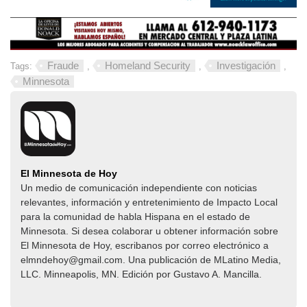
Fraude
Homeland Security
Investigación
Tags:
,
,
,
Minnesota
El Minnesota de Hoy
Un medio de comunicación independiente con noticias
relevantes, información y entretenimiento de Impacto Local​​
para la comunidad de habla Hispana en el estado de
Minnesota. Si desea colaborar u obtener información sobre
El Minnesota de Hoy, escribanos por correo electrónico a
elmndehoy@gmail.com. Una publicación de MLatino Media,
LLC. Minneapolis, MN. Edición por Gustavo A. Mancilla.