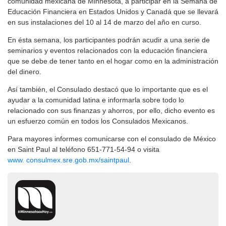
comunidad mexicana de Minnesota, a participar en la Semana de
Educación Financiera en Estados Unidos y Canadá que se llevará
en sus instalaciones del 10 al 14 de marzo del año en curso.
En ésta semana, los participantes podrán acudir a una serie de
seminarios y eventos relacionados con la educación financiera
que se debe de tener tanto en el hogar como en la administración
del dinero.
Así también, el Consulado destacó que lo importante que es el
ayudar a la comunidad latina e informarla sobre todo lo
relacionado con sus finanzas y ahorros, por ello, dicho evento es
un esfuerzo común en todos los Consulados Mexicanos.
Para mayores informes comunicarse con el consulado de México
en Saint Paul al teléfono 651-771-54-94 o visita
www. consulmex.sre.gob.mx/saintpaul
.