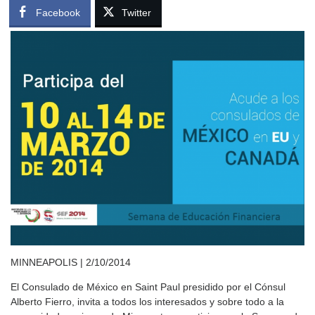
Facebook
Twitter
MINNEAPOLIS | 2/10/2014
El Consulado de México en Saint Paul presidido por el Cónsul
Alberto Fierro, invita a todos los interesados y sobre todo a la