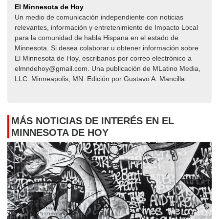
El Minnesota de Hoy
Un medio de comunicación independiente con noticias
relevantes, información y entretenimiento de Impacto Local​​
para la comunidad de habla Hispana en el estado de
Minnesota. Si desea colaborar u obtener información sobre
El Minnesota de Hoy, escribanos por correo electrónico a
elmndehoy@gmail.com. Una publicación de MLatino Media,
LLC. Minneapolis, MN. Edición por Gustavo A. Mancilla.
MÁS NOTICIAS DE INTERÉS EN EL
MINNESOTA DE HOY