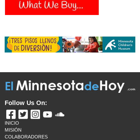
Follow Us On:
INICIO
MISIÓN
COLABORADORES