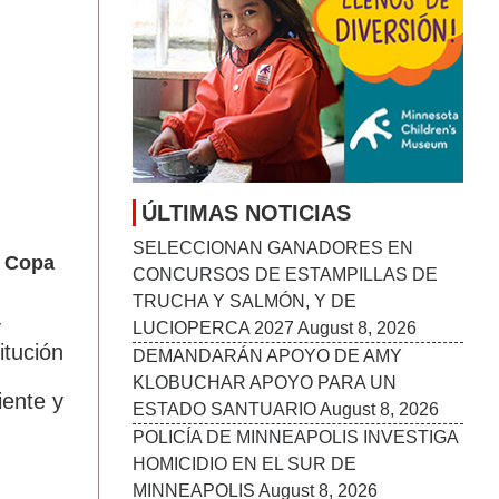
ÚLTIMAS NOTICIAS
SELECCIONAN GANADORES EN
a Copa
CONCURSOS DE ESTAMPILLAS DE
TRUCHA Y SALMÓN, Y DE
y
LUCIOPERCA 2027
August 8, 2026
itución
DEMANDARÁN APOYO DE AMY
KLOBUCHAR APOYO PARA UN
iente y
ESTADO SANTUARIO
August 8, 2026
POLICÍA DE MINNEAPOLIS INVESTIGA
HOMICIDIO EN EL SUR DE
MINNEAPOLIS
August 8, 2026