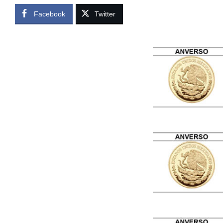
Facebook
Twitter