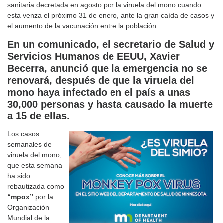
sanitaria decretada en agosto por la viruela del mono cuando
esta venza el próximo 31 de enero, ante la gran caída de casos y
el aumento de la vacunación entre la población.
En un comunicado, el secretario de Salud y
Servicios Humanos de EEUU, Xavier
Becerra, anunció que la emergencia no se
renovará, después de que la viruela del
mono haya infectado en el país a unas
30,000 personas y hasta causado la muerte
a 15 de ellas.
Los casos
semanales de
viruela del mono,
que esta semana
ha sido
rebautizada como
“mpox”
por la
Organización
Mundial de la