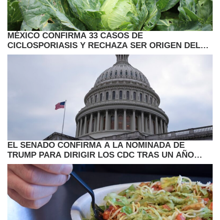
MÉXICO CONFIRMA 33 CASOS DE
CICLOSPORIASIS Y RECHAZA SER ORIGEN DEL
BROTE EN EE.UU.
EL SENADO CONFIRMA A LA NOMINADA DE
TRUMP PARA DIRIGIR LOS CDC TRAS UN AÑO
VACANTE