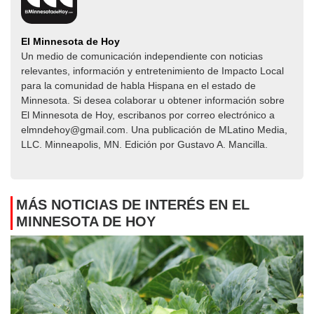
El Minnesota de Hoy
Un medio de comunicación independiente con noticias
relevantes, información y entretenimiento de Impacto Local​​
para la comunidad de habla Hispana en el estado de
Minnesota. Si desea colaborar u obtener información sobre
El Minnesota de Hoy, escribanos por correo electrónico a
elmndehoy@gmail.com. Una publicación de MLatino Media,
LLC. Minneapolis, MN. Edición por Gustavo A. Mancilla.
MÁS NOTICIAS DE INTERÉS EN EL
MINNESOTA DE HOY