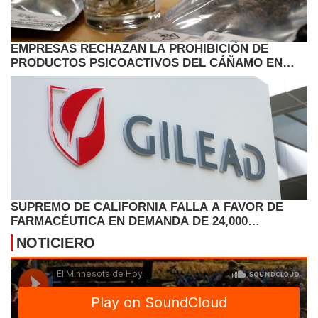
EMPRESAS RECHAZAN LA PROHIBICIÓN DE
PRODUCTOS PSICOACTIVOS DEL CÁÑAMO EN
TEXAS
SUPREMO DE CALIFORNIA FALLA A FAVOR DE
FARMACÉUTICA EN DEMANDA DE 24,000
PERSONAS CON VIH
NOTICIERO