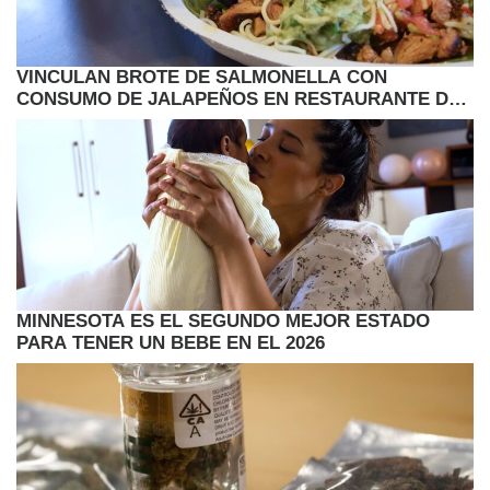
VINCULAN BROTE DE SALMONELLA CON
CONSUMO DE JALAPEÑOS EN RESTAURANTE DE
COMIDA RAPIDA
MINNESOTA ES EL SEGUNDO MEJOR ESTADO
PARA TENER UN BEBE EN EL 2026