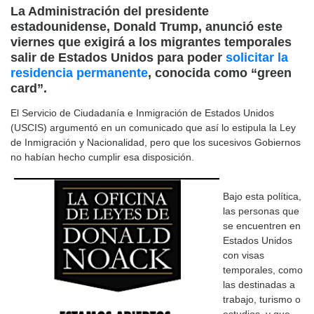
La Administración del presidente
estadounidense, Donald Trump, anunció este
viernes que exigirá a los migrantes temporales
salir de Estados Unidos para poder
solicitar la
residencia permanente
, conocida como “green
card”.
El Servicio de Ciudadanía e Inmigración de Estados Unidos
(USCIS) argumentó en un comunicado que así lo estipula la Ley
de Inmigración y Nacionalidad, pero que los sucesivos Gobiernos
no habían hecho cumplir esa disposición.
Bajo esta política,
las personas que
se encuentren en
Estados Unidos
con visas
temporales, como
las destinadas a
trabajo, turismo o