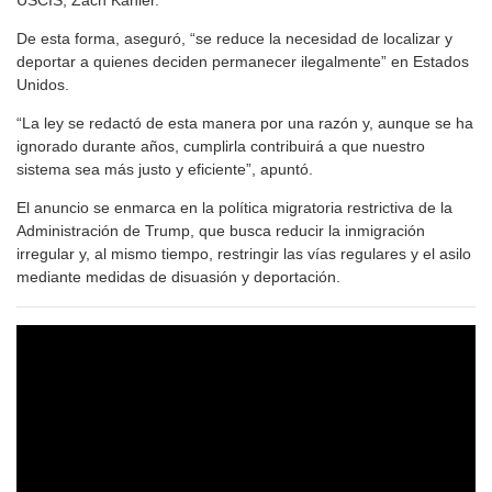
USCIS, Zach Kahler.
De esta forma, aseguró, “se reduce la necesidad de localizar y
deportar a quienes deciden permanecer ilegalmente” en Estados
Unidos.
“La ley se redactó de esta manera por una razón y, aunque se ha
ignorado durante años, cumplirla contribuirá a que nuestro
sistema sea más justo y eficiente”, apuntó.
El anuncio se enmarca en la política migratoria restrictiva de la
Administración de Trump, que busca reducir la inmigración
irregular y, al mismo tiempo, restringir las vías regulares y el asilo
mediante medidas de disuasión y deportación.