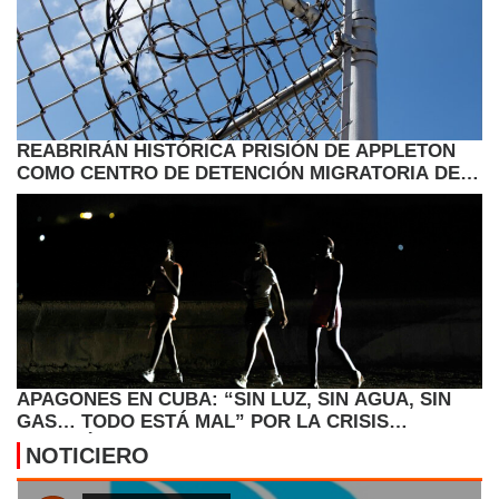
REABRIRÁN HISTÓRICA PRISIÓN DE APPLETON
COMO CENTRO DE DETENCIÓN MIGRATORIA DEL
ICE
APAGONES EN CUBA: “SIN LUZ, SIN AGUA, SIN
GAS… TODO ESTÁ MAL” POR LA CRISIS
ENERGÉTICA
NOTICIERO