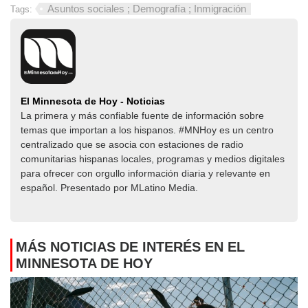
Asuntos sociales ; Demografía ; Inmigración
Tags:
El Minnesota de Hoy - Noticias
La primera y más confiable fuente de información sobre
temas que importan a los hispanos. #MNHoy es un centro
centralizado que se asocia con estaciones de radio
comunitarias hispanas locales, programas y medios digitales
para ofrecer con orgullo información diaria y relevante en
español. Presentado por MLatino Media.
MÁS NOTICIAS DE INTERÉS EN EL
MINNESOTA DE HOY