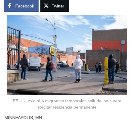
Facebook
Twitter
EE.UU. exigirá a migrantes temporales salir del país para
solicitar residencia permanente
MINNEAPOLIS, MN.-