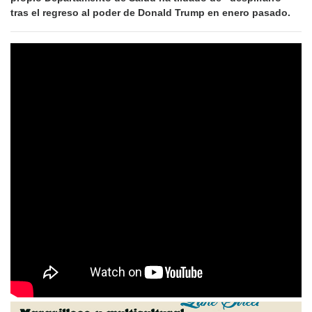
tras el regreso al poder de Donald Trump en enero pasado.