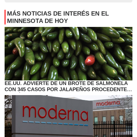
MÁS NOTICIAS DE INTERÉS EN EL
MINNESOTA DE HOY
EE.UU. ADVIERTE DE UN BROTE DE SALMONELA
CON 345 CASOS POR JALAPEÑOS PROCEDENTES
DE MÉXICO