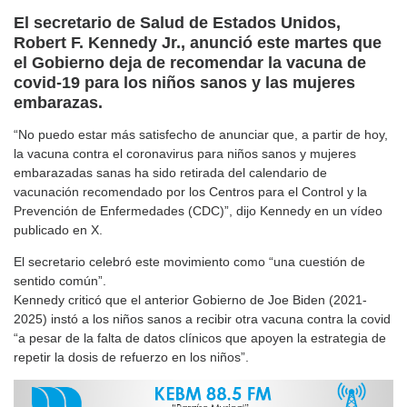
El secretario de Salud de Estados Unidos,
Robert F. Kennedy Jr., anunció este martes que
el Gobierno deja de recomendar la vacuna de
covid-19 para los niños sanos y las mujeres
embarazas.
“No puedo estar más satisfecho de anunciar que, a partir de hoy,
la vacuna contra el coronavirus para niños sanos y mujeres
embarazadas sanas ha sido retirada del calendario de
vacunación recomendado por los Centros para el Control y la
Prevención de Enfermedades (CDC)”, dijo Kennedy en un vídeo
publicado en X.
El secretario celebró este movimiento como “una cuestión de
sentido común”.
Kennedy criticó que el anterior Gobierno de Joe Biden (2021-
2025) instó a los niños sanos a recibir otra vacuna contra la covid
“a pesar de la falta de datos clínicos que apoyen la estrategia de
repetir la dosis de refuerzo en los niños”.