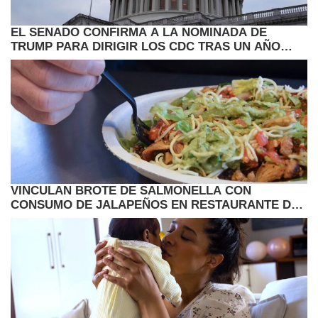
EL SENADO CONFIRMA A LA NOMINADA DE
TRUMP PARA DIRIGIR LOS CDC TRAS UN AÑO
VACANTE
VINCULAN BROTE DE SALMONELLA CON
CONSUMO DE JALAPEÑOS EN RESTAURANTE DE
COMIDA RAPIDA