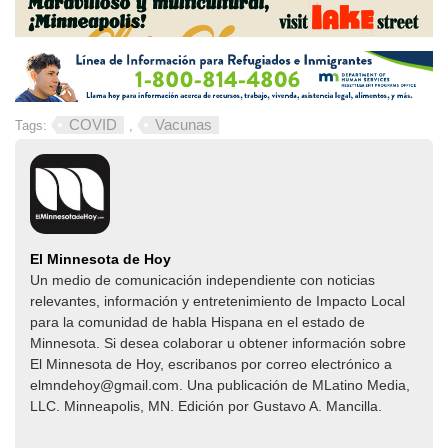
COVID
Vacunas
Tags:
,
El Minnesota de Hoy
Un medio de comunicación independiente con noticias
relevantes, información y entretenimiento de Impacto Local​​
para la comunidad de habla Hispana en el estado de
Minnesota. Si desea colaborar u obtener información sobre
El Minnesota de Hoy, escribanos por correo electrónico a
elmndehoy@gmail.com. Una publicación de MLatino Media,
LLC. Minneapolis, MN. Edición por Gustavo A. Mancilla.