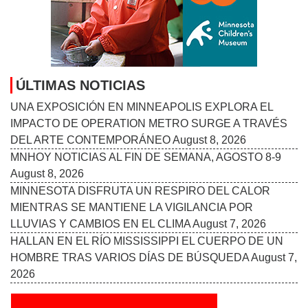
ÚLTIMAS NOTICIAS
UNA EXPOSICIÓN EN MINNEAPOLIS EXPLORA EL
IMPACTO DE OPERATION METRO SURGE A TRAVÉS
DEL ARTE CONTEMPORÁNEO
August 8, 2026
MNHOY NOTICIAS AL FIN DE SEMANA, AGOSTO 8-9
August 8, 2026
MINNESOTA DISFRUTA UN RESPIRO DEL CALOR
MIENTRAS SE MANTIENE LA VIGILANCIA POR
LLUVIAS Y CAMBIOS EN EL CLIMA
August 7, 2026
HALLAN EN EL RÍO MISSISSIPPI EL CUERPO DE UN
HOMBRE TRAS VARIOS DÍAS DE BÚSQUEDA
August 7,
2026