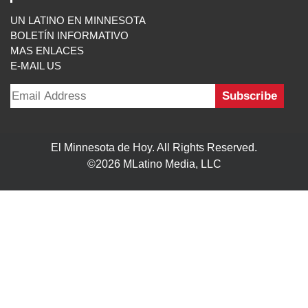
UN LATINO EN MINNESOTA
BOLETÍN INFORMATIVO
MAS ENLACES
E-MAIL US
El Minnesota de Hoy. All Rights Reserved.
©2026 MLatino Media, LLC