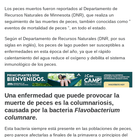
Los peces muertos fueron reportados al Departamento de
Recursos Naturales de Minnesota (DNR), que realiza un
seguimiento de las muertes de peces, también conocidas como ”
eventos de mortalidad de peces “, en todo el estado.
Según el Departamento de Recursos Naturales (DNR, por sus
siglas en inglés), los peces de lago pueden ser susceptibles a
enfermedades en esta época del año, ya que el rápido
calentamiento del agua reduce el oxígeno y debilita el sistema
inmunológico de los peces.
Una enfermedad que puede provocar la
muerte de peces es la columnariosis,
causada por la bacteria
Flavobacterium
columnare
.
Esta bacteria siempre está presente en las poblaciones de peces,
pero parece afectarlas a finales de la primavera o principios del