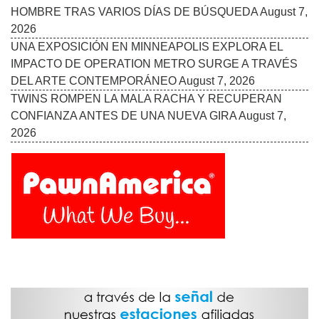
HOMBRE TRAS VARIOS DÍAS DE BÚSQUEDA
August 7,
2026
UNA EXPOSICIÓN EN MINNEAPOLIS EXPLORA EL
IMPACTO DE OPERATION METRO SURGE A TRAVÉS
DEL ARTE CONTEMPORÁNEO
August 7, 2026
TWINS ROMPEN LA MALA RACHA Y RECUPERAN
CONFIANZA ANTES DE UNA NUEVA GIRA
August 7,
2026