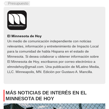
Presupuesto
El Minnesota de Hoy
Un medio de comunicación independiente con noticias
relevantes, información y entretenimiento de Impacto Local​​
para la comunidad de habla Hispana en el estado de
Minnesota. Si desea colaborar u obtener información sobre
El Minnesota de Hoy, escribanos por correo electrónico a
elmndehoy@gmail.com. Una publicación de MLatino Media,
LLC. Minneapolis, MN. Edición por Gustavo A. Mancilla.
MÁS NOTICIAS DE INTERÉS EN EL
MINNESOTA DE HOY