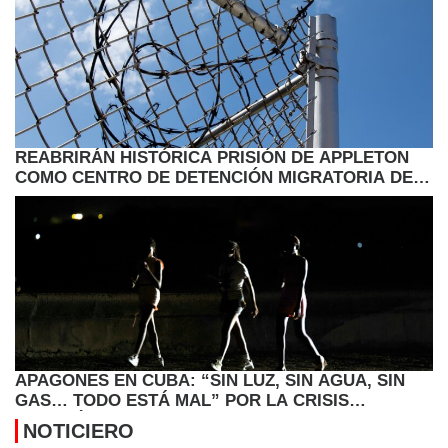
REABRIRÁN HISTÓRICA PRISIÓN DE APPLETON
COMO CENTRO DE DETENCIÓN MIGRATORIA DEL
ICE
APAGONES EN CUBA: “SIN LUZ, SIN AGUA, SIN
GAS… TODO ESTÁ MAL” POR LA CRISIS
ENERGÉTICA
NOTICIERO