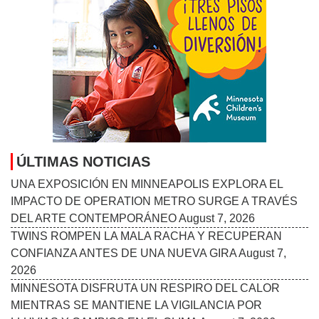
ÚLTIMAS NOTICIAS
UNA EXPOSICIÓN EN MINNEAPOLIS EXPLORA EL
IMPACTO DE OPERATION METRO SURGE A TRAVÉS
DEL ARTE CONTEMPORÁNEO
August 7, 2026
TWINS ROMPEN LA MALA RACHA Y RECUPERAN
CONFIANZA ANTES DE UNA NUEVA GIRA
August 7,
2026
MINNESOTA DISFRUTA UN RESPIRO DEL CALOR
MIENTRAS SE MANTIENE LA VIGILANCIA POR