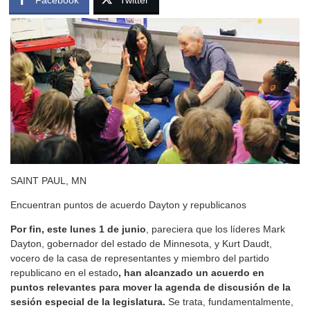
SAINT PAUL, MN
Encuentran puntos de acuerdo Dayton y republicanos
Por fin, este lunes 1 de junio
, pareciera que los líderes Mark
Dayton, gobernador del estado de Minnesota, y Kurt Daudt,
vocero de la casa de representantes y miembro del partido
republicano en el estado
, han alcanzado un acuerdo en
puntos relevantes para mover la agenda de discusión de la
sesión especial de la legislatura.
Se trata, fundamentalmente,