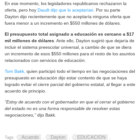
En ese momento, los legisladores republicanos rechazaron la
oferta, pero hoy
Daudt dijo que lo aceptarían.
Por su parte
Dayton dijo recientemente que no aceptaría ninguna oferta que
fuera menor a un incremento en $550 millones de dólares.
El presupuesto total asignado a educación es cercano a $17
mil millones de dólares
. Ante ello, Dayton sugirió que dejaría de
incluir el sistema preescolar universal, a cambio de que se diera
un incremento de esos $550 millones para el resto de los asuntos
relacionados con servicios de educación.
Tom Bakk,
quien participó todo el tiempo en las negociaciones del
presupuesto en educación dijo estar contento de que se haya
logrado evitar el cierre parcial del gobierno estatal, al llegar a este
acuerdo de principio.
“Estoy de acuerdo con el gobernador en que el cerrar el gobierno
del estado no es una forma responsable de resolver estas
negociaciones,”
dijo Bakk.
Acuerdo
Dayton
EDUCACION
Tags:
,
,
,