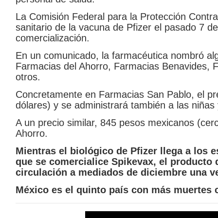
La Comisión Federal para la Protección Contra 
sanitario de la vacuna de Pfizer el pasado 7 d
comercialización.
En un comunicado, la farmacéutica nombró alg
Farmacias del Ahorro, Farmacias Benavides, 
otros.
Concretamente en Farmacias San Pablo, el pr
dólares) y se administrará también a las niñas 
A un precio similar, 845 pesos mexicanos (cer
Ahorro.
Mientras el biológico de Pfizer llega a los 
que se comercialice Spikevax, el producto
circulación a mediados de diciembre una v
México es el quinto país con más muertes 