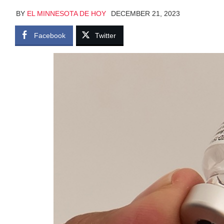
BY
EL MINNESOTA DE HOY
DECEMBER 21, 2023
Facebook
Twitter