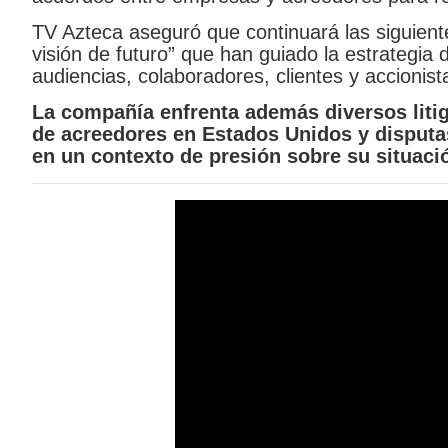
TV Azteca aseguró que continuará las siguient
visión de futuro” que han guiado la estrategia
audiencias, colaboradores, clientes y accionist
La compañía enfrenta además diversos litigi
de acreedores en Estados Unidos y disputas
en un contexto de presión sobre su situació