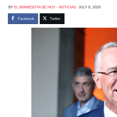
BY
EL MINNESOTA DE HOY - NOTICIAS
JULY 8, 2026
Facebook
Twitter