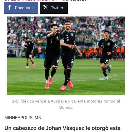
Facebook
Twitter
1-0. México vence a Australia y calienta motores rumbo al
Mundial
MINNEAPOLIS, MN
Un cabezazo de Johan Vásquez le otorgó este