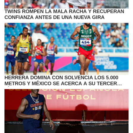
TWINS ROMPEN LA MALA RACHA Y RECUPERAN
CONFIANZA ANTES DE UNA NUEVA GIRA
HERRERA DOMINA CON SOLVENCIA LOS 5.000
METROS Y MÉXICO SE ACERCA A SU TERCER
TÍTULO