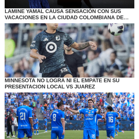
LAMINE YAMAL CAUSA SENSACIÓN CON SUS
VACACIONES EN LA CIUDAD COLOMBIANA DE
CARTAGENA
MINNESOTA NO LOGRA NI EL EMPATE EN SU
PRESENTACION LOCAL VS JUAREZ