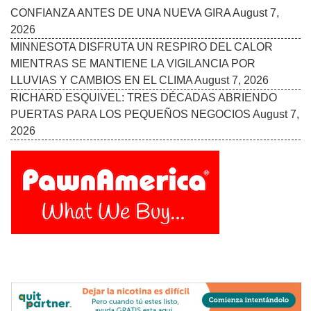
Follow Us On: