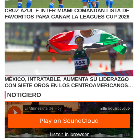
CRUZ AZUL E INTER MIAMI COMANDAN LISTA DE
FAVORITOS PARA GANAR LA LEAGUES CUP 2026
MÉXICO, INTRATABLE, AUMENTA SU LIDERAZGO
CON SIETE OROS EN LOS CENTROAMERICANOS Y
CARIBE
NOTICIERO