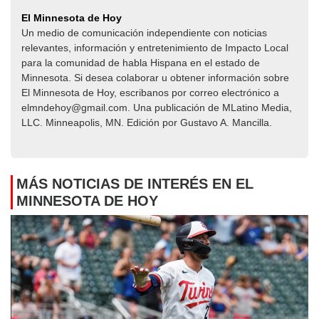
El Minnesota de Hoy
Un medio de comunicación independiente con noticias
relevantes, información y entretenimiento de Impacto Local​​
para la comunidad de habla Hispana en el estado de
Minnesota. Si desea colaborar u obtener información sobre
El Minnesota de Hoy, escribanos por correo electrónico a
elmndehoy@gmail.com. Una publicación de MLatino Media,
LLC. Minneapolis, MN. Edición por Gustavo A. Mancilla.
MÁS NOTICIAS DE INTERÉS EN EL
MINNESOTA DE HOY